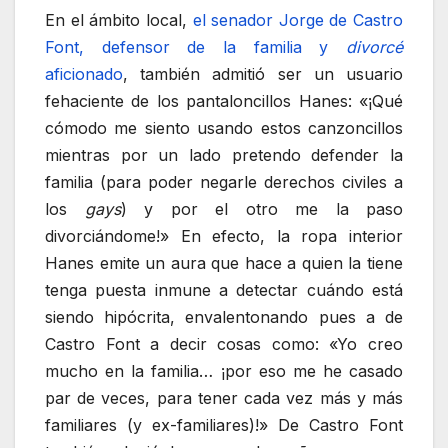
En el ámbito local,
el senador Jorge de Castro
Font, defensor de la familia y
divorcé
aficionado
, también admitió ser un usuario
fehaciente de los pantaloncillos Hanes: «¡Qué
cómodo me siento usando estos canzoncillos
mientras por un lado pretendo defender la
familia (para poder negarle derechos civiles a
los
gays
) y por el otro me la paso
divorciándome!» En efecto, la ropa interior
Hanes emite un aura que hace a quien la tiene
tenga puesta inmune a detectar cuándo está
siendo hipócrita, envalentonando pues a de
Castro Font a decir cosas como: «Yo creo
mucho en la familia… ¡por eso me he casado
par de veces, para tener cada vez más y más
familiares (y ex-familiares)!» De Castro Font