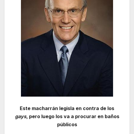
Este macharrán legisla en contra de los
gays
, pero luego los va a procurar en baños
públicos