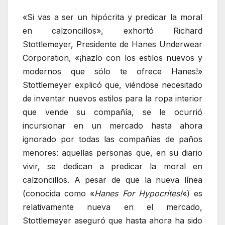
«Si vas a ser un hipócrita y predicar la moral
en calzoncillos», exhortó Richard
Stottlemeyer, Presidente de Hanes Underwear
Corporation, «¡hazlo con los estilos nuevos y
modernos que sólo te ofrece Hanes!»
Stottlemeyer explicó que, viéndose necesitado
de inventar nuevos estilos para la ropa interior
que vende su compañía, se le ocurrió
incursionar en un mercado hasta ahora
ignorado por todas las compañías de paños
menores: aquellas personas que, en su diario
vivir, se dedican a predicar la moral en
calzoncillos. A pesar de que la nueva línea
(conocida como «
Hanes For Hypocrites!
«) es
relativamente nueva en el mercado,
Stottlemeyer aseguró que hasta ahora ha sido