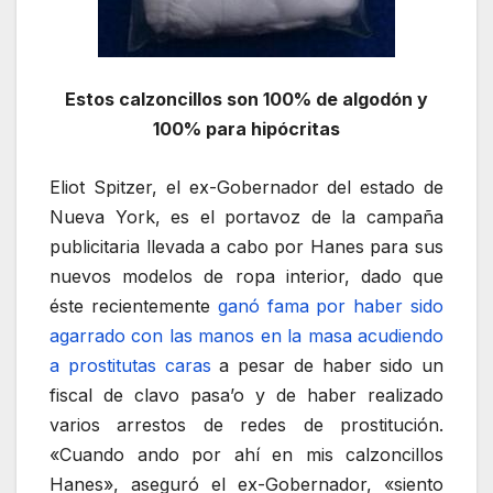
Estos calzoncillos son 100% de algodón y
100% para hipócritas
Eliot Spitzer, el ex-Gobernador del estado de
Nueva York, es el portavoz de la campaña
publicitaria llevada a cabo por Hanes para sus
nuevos modelos de ropa interior, dado que
éste recientemente
ganó fama por haber sido
agarrado con las manos en la masa acudiendo
a prostitutas caras
a pesar de haber sido un
fiscal de clavo pasa’o y de haber realizado
varios arrestos de redes de prostitución.
«Cuando ando por ahí en mis calzoncillos
Hanes», aseguró el ex-Gobernador, «siento