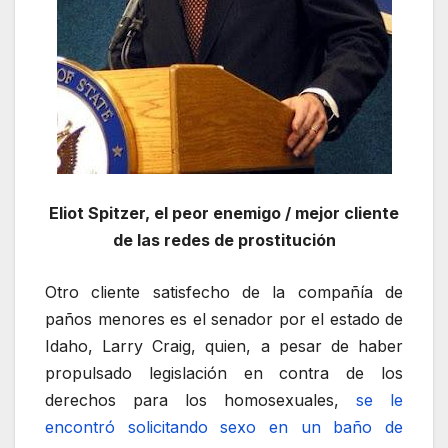
Eliot Spitzer, el peor enemigo / mejor cliente
de las redes de prostitución
Otro cliente satisfecho de la compañía de
paños menores es el senador por el estado de
Idaho, Larry Craig, quien, a pesar de haber
propulsado legislación en contra de los
derechos para los homosexuales,
se le
encontró solicitando sexo en un baño de