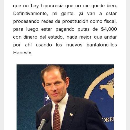
que no hay hipocresía que no me quede bien.
Definitivamente, mi gente, ¡si van a estar
procesando redes de prostitución como fiscal,
para luego estar pagando putas de $4,000
con dinero del estado, nada mejor que andar
por ahí usando los nuevos pantaloncillos
Hanes!».