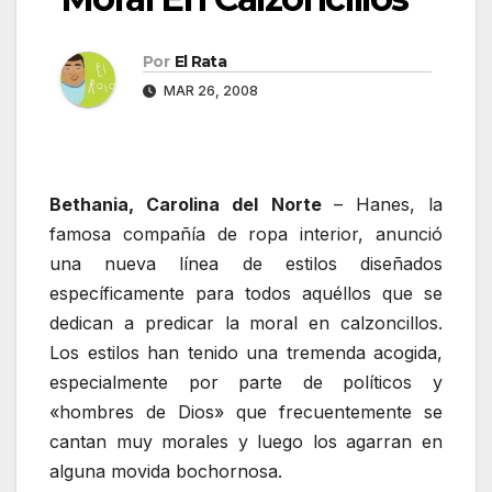
Por
El Rata
MAR 26, 2008
Bethania, Carolina del Norte
– Hanes, la
famosa compañía de ropa interior, anunció
una nueva línea de estilos diseñados
específicamente para todos aquéllos que se
dedican a predicar la moral en calzoncillos.
Los estilos han tenido una tremenda acogida,
especialmente por parte de políticos y
«hombres de Dios» que frecuentemente se
cantan muy morales y luego los agarran en
alguna movida bochornosa.