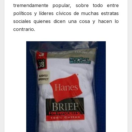
tremendamente popular, sobre todo entre
políticos y líderes cívicos de muchas estratas
sociales quienes dicen una cosa y hacen lo
contrario.