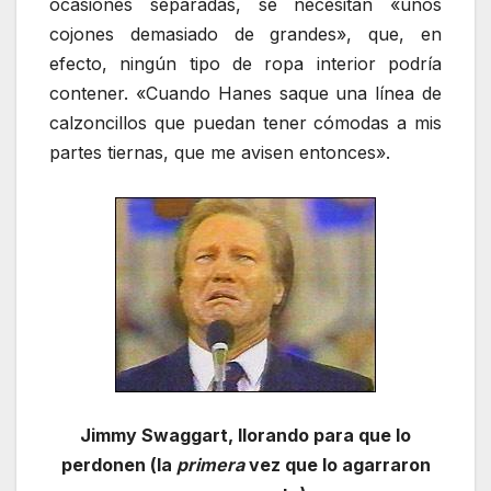
ocasiones separadas, se necesitan «unos
cojones demasiado de grandes», que, en
efecto, ningún tipo de ropa interior podría
contener. «Cuando Hanes saque una línea de
calzoncillos que puedan tener cómodas a mis
partes tiernas, que me avisen entonces».
Jimmy Swaggart, llorando para que lo
perdonen (la
primera
vez que lo agarraron