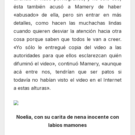
ésta también acusó a Mamery de haber
«abusado» de ella, pero sin entrar en más
detalles, como hacen las muchachas lindas
cuando quieren desviar la atención hacia otra
cosa porque saben que todos le van a creer.
«Yo sólo le entregué copia del video a las
autoridades para que ellos esclarezcan quién
difuminó el video», continuó Mamery, «aunque
acá entre nos, tendrían que ser patos si
todavía no habían visto el video en el Internet
a estas alturas».
Noelia, con su carita de nena inocente con
labios mamones