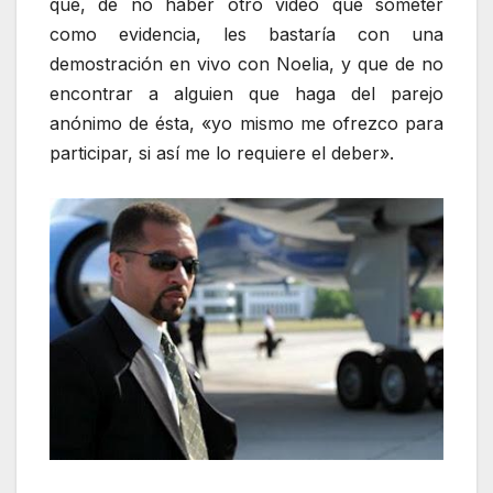
que, de no haber otro video que someter
como evidencia, les bastaría con una
demostración en vivo con Noelia, y que de no
encontrar a alguien que haga del parejo
anónimo de ésta, «yo mismo me ofrezco para
participar, si así me lo requiere el deber».