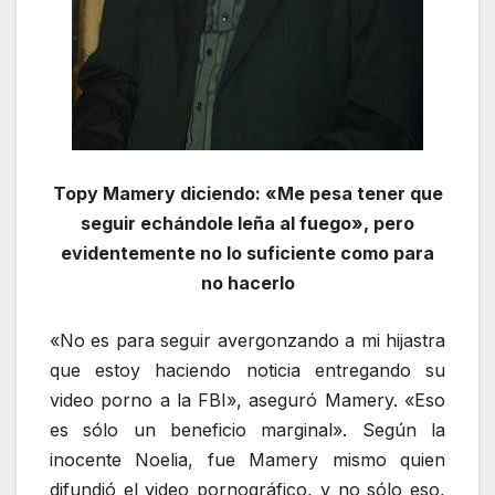
Topy Mamery diciendo: «Me pesa tener que
seguir echándole leña al fuego», pero
evidentemente no lo suficiente como para
no hacerlo
«No es para seguir avergonzando a mi hijastra
que estoy haciendo noticia entregando su
video porno a la FBI», aseguró Mamery. «Eso
es sólo un beneficio marginal». Según la
inocente Noelia, fue Mamery mismo quien
difundió el video pornográfico, y no sólo eso,