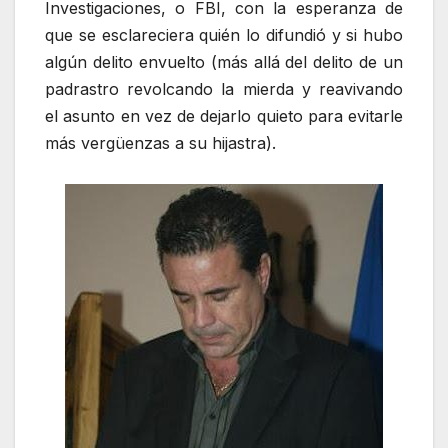
Investigaciones, o FBI, con la esperanza de
que se esclareciera quién lo difundió y si hubo
algún delito envuelto (más allá del delito de un
padrastro revolcando la mierda y reavivando
el asunto en vez de dejarlo quieto para evitarle
más vergüenzas a su hijastra).