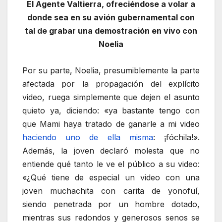
El Agente Valtierra, ofreciéndose a volar a
donde sea en su avión gubernamental con
tal de grabar una demostración en vivo con
Noelia
Por su parte, Noelia, presumiblemente la parte
afectada por la propagación del explícito
video, ruega simplemente que dejen el asunto
quieto ya, diciendo: «ya bastante tengo con
que Mami haya tratado de ganarle a mi video
haciendo uno de ella misma
: ¡fóchila!».
Además, la joven declaró molesta que no
entiende qué tanto le ve el público a su video:
«¿Qué tiene de especial un video con una
joven muchachita con carita de yonofuí,
siendo penetrada por un hombre dotado,
mientras sus redondos y generosos senos se