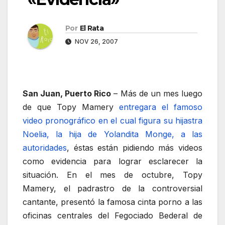
Por
El Rata
NOV 26, 2007
San Juan, Puerto Rico
– Más de un mes luego
de que Topy Mamery
entregara el famoso
video pronográfico en el cual figura su hijastra
Noelia, la hija de Yolandita Monge, a las
autoridades
, éstas están pidiendo más videos
como evidencia para lograr esclarecer la
situación. En el mes de octubre, Topy
Mamery, el padrastro de la controversial
cantante, presentó la famosa cinta porno a las
oficinas centrales del Fegociado Bederal de