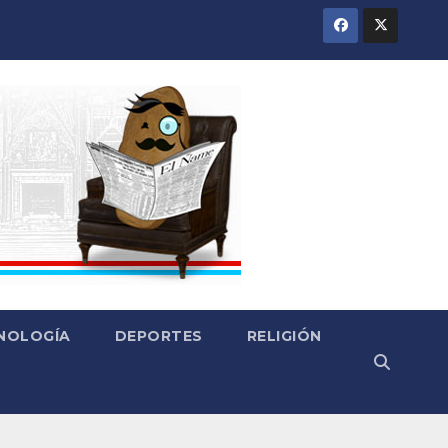
CNOLOGÍA
DEPORTES
RELIGIÓN