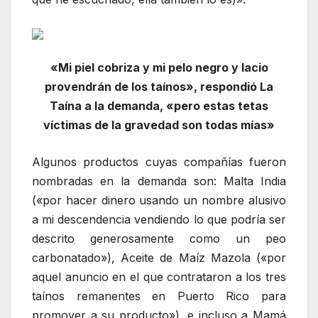
«Mi piel cobriza y mi pelo negro y lacio
provendrán de los taínos», respondió La
Taína a la demanda, «pero estas tetas
víctimas de la gravedad son todas mías»
Algunos productos cuyas compañías fueron
nombradas en la demanda son: Malta India
(«por hacer dinero usando un nombre alusivo
a mi descendencia vendiendo lo que podría ser
descrito generosamente como un peo
carbonatado»), Aceite de Maíz Mazola («por
aquel anuncio en el que contrataron a los tres
taínos remanentes en Puerto Rico para
promover a su producto»), e incluso a Mamá