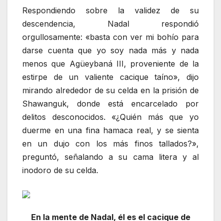
Respondiendo sobre la validez de su
descendencia, Nadal respondió
orgullosamente: «basta con ver mi bohío para
darse cuenta que yo soy nada más y nada
menos que Agüeybaná III, proveniente de la
estirpe de un valiente cacique taíno», dijo
mirando alrededor de su celda en la prisión de
Shawanguk, donde está encarcelado por
delitos desconocidos. «¿Quién más que yo
duerme en una fina hamaca real, y se sienta
en un dujo con los más finos tallados?»,
preguntó, señalando a su cama litera y al
inodoro de su celda.
En la mente de Nadal, él es el cacique de