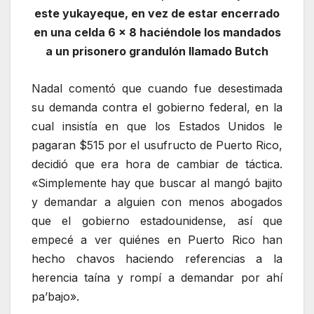
este yukayeque, en vez de estar encerrado
en una celda 6 x 8 haciéndole los mandados
a un prisonero grandulón llamado Butch
Nadal comentó que cuando fue desestimada
su demanda contra el gobierno federal, en la
cual insistía en que los Estados Unidos le
pagaran $515 por el usufructo de Puerto Rico,
decidió que era hora de cambiar de táctica.
«Simplemente hay que buscar al mangó bajito
y demandar a alguien con menos abogados
que el gobierno estadounidense, así que
empecé a ver quiénes en Puerto Rico han
hecho chavos haciendo referencias a la
herencia taína y rompí a demandar por ahí
pa’bajo».