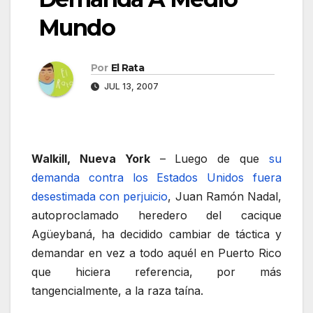
Mundo
Por
El Rata
JUL 13, 2007
Walkill, Nueva York
– Luego de que
su
demanda contra los Estados Unidos fuera
desestimada con perjuicio
, Juan Ramón Nadal,
autoproclamado heredero del cacique
Agüeybaná, ha decidido cambiar de táctica y
demandar en vez a todo aquél en Puerto Rico
que hiciera referencia, por más
tangencialmente, a la raza taína.