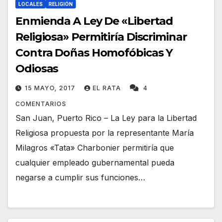
LOCALES
RELIGIÓN
Enmienda A Ley De «Libertad
Religiosa» Permitiría Discriminar
Contra Doñas Homofóbicas Y
Odiosas
15 MAYO, 2017
EL RATA
4
COMENTARIOS
San Juan, Puerto Rico – La Ley para la Libertad
Religiosa propuesta por la representante María
Milagros «Tata» Charbonier permitiría que
cualquier empleado gubernamental pueda
negarse a cumplir sus funciones…