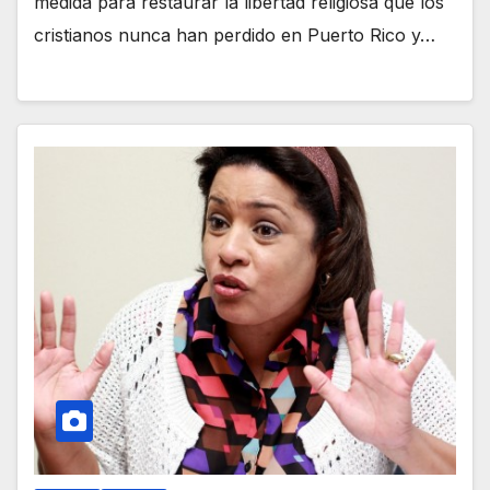
medida para restaurar la libertad religiosa que los
cristianos nunca han perdido en Puerto Rico y…