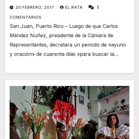
20 FEBRERO, 2017
EL RATA
5
COMENTARIOS
San Juan, Puerto Rico – Luego de que Carlos
Méndez Nuñez, presidente de la Cámara de
Representantes, decretara un periodo de «ayuno
y oración» de cuarenta días «para buscar la…