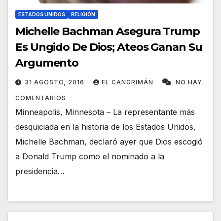
ESTADOS UNIDOS
RELIGIÓN
Michelle Bachman Asegura Trump
Es Ungido De Dios; Ateos Ganan Su
Argumento
31 AGOSTO, 2016
EL CANGRIMÁN
NO HAY
COMENTARIOS
Minneapolis, Minnesota – La representante más
desquiciada en la historia de los Estados Unidos,
Michelle Bachman, declaró ayer que Dios escogió
a Donald Trump como el nominado a la
presidencia…