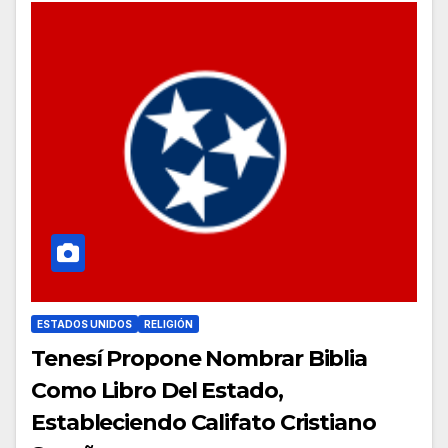
ESTADOS UNIDOS
RELIGIÓN
Tenesí Propone Nombrar Biblia
Como Libro Del Estado,
Estableciendo Califato Cristiano