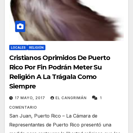
LOCALES
RELIGIÓN
Cristianos Oprimidos De Puerto
Rico Por Fin Podrán Meter Su
Religión A La Trágala Como
Siempre
17 MAYO, 2017
EL CANGRIMÁN
1
COMENTARIO
San Juan, Puerto Rico – La Cámara de
Representantes de Puerto Rico presentó una