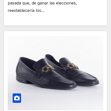
pasada que, de ganar las elecciones,
reestablecería los…