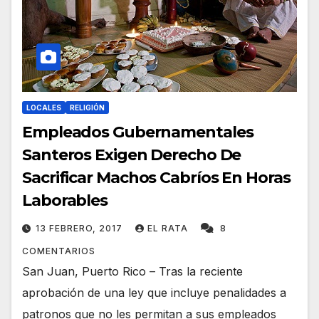
LOCALES
RELIGIÓN
Empleados Gubernamentales
Santeros Exigen Derecho De
Sacrificar Machos Cabríos En Horas
Laborables
13 FEBRERO, 2017
EL RATA
8
COMENTARIOS
San Juan, Puerto Rico – Tras la reciente
aprobación de una ley que incluye penalidades a
patronos que no les permitan a sus empleados