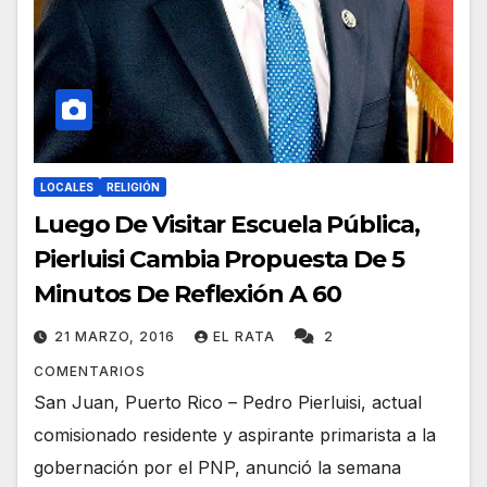
LOCALES
RELIGIÓN
Luego De Visitar Escuela Pública,
Pierluisi Cambia Propuesta De 5
Minutos De Reflexión A 60
21 MARZO, 2016
EL RATA
2
COMENTARIOS
San Juan, Puerto Rico – Pedro Pierluisi, actual
comisionado residente y aspirante primarista a la
gobernación por el PNP, anunció la semana