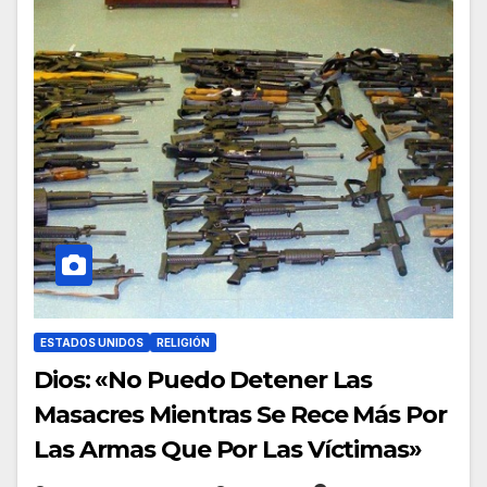
ESTADOS UNIDOS
RELIGIÓN
Dios: «No Puedo Detener Las
Masacres Mientras Se Rece Más Por
Las Armas Que Por Las Víctimas»