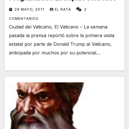
29 MAYO, 2017
EL RATA
2
COMENTARIOS
Ciudad del Vaticano, El Vaticano – La semana
pasada la prensa reportó sobre la primera visita
estatal por parte de Donald Trump al Vaticano,
anticipada por muchos por su potencial…