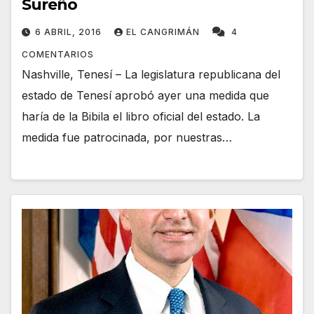
Sureño
6 ABRIL, 2016
EL CANGRIMÁN
4
COMENTARIOS
Nashville, Tenesí – La legislatura republicana del
estado de Tenesí aprobó ayer una medida que
haría de la Bibila el libro oficial del estado. La
medida fue patrocinada, por nuestras…