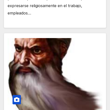
expresarse religiosamente en el trabajo,
empleados…