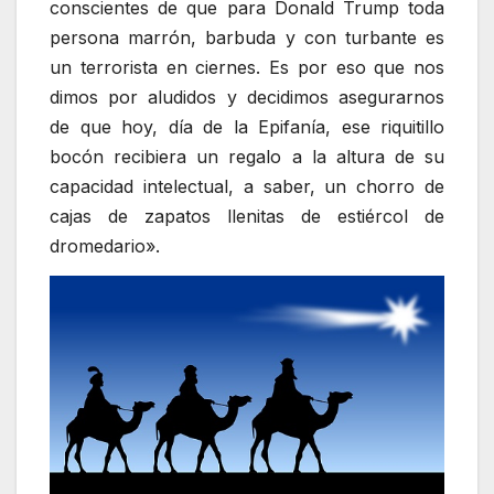
conscientes de que para Donald Trump toda
persona marrón, barbuda y con turbante es
un terrorista en ciernes. Es por eso que nos
dimos por aludidos y decidimos asegurarnos
de que hoy, día de la Epifanía, ese riquitillo
bocón recibiera un regalo a la altura de su
capacidad intelectual, a saber, un chorro de
cajas de zapatos llenitas de estiércol de
dromedario».