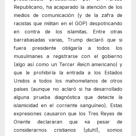
Republicano, ha acaparado la atención de los
medios de comunicación (y de la zafra de
racistas que militan en el GOP) despotricando
en contra de los islamitas. Entre otras
barrabasadas varias, Trump declaró que si
fuera presidente obligaría a todos los
musulmanes a registrarse con el gobierno
(algo así como un Tercer
Reich
americano) y
que le prohibiría la entrada a los Estados
Unidos a todos los mahometanos de otros
países (aunque no aclaró si ha desarrollado
alguna prueba diagnóstica que detecte la
islamicidad en el corriente sanguíneo). Estas
expresiones causaron que los Tres Reyes de
Oriente declararan que «a pesar de
considerarnos cristianos (¡duh!), somos