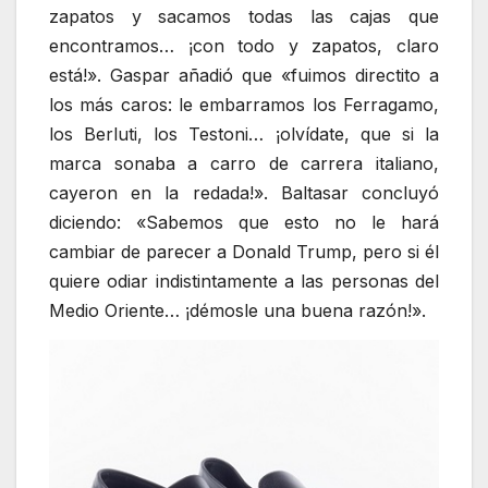
zapatos y sacamos todas las cajas que
encontramos… ¡con todo y zapatos, claro
está!». Gaspar añadió que «fuimos directito a
los más caros: le embarramos los Ferragamo,
los Berluti, los Testoni… ¡olvídate, que si la
marca sonaba a carro de carrera italiano,
cayeron en la redada!». Baltasar concluyó
diciendo: «Sabemos que esto no le hará
cambiar de parecer a Donald Trump, pero si él
quiere odiar indistintamente a las personas del
Medio Oriente… ¡démosle una buena razón!».