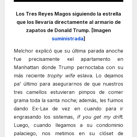
Los Tres Reyes Magos siguiendo la estrella
que los llevaría directamente al armario de
zapatos de Donald Trump. [Imagen
suministrada
]
Melchor explicó que su última parada anoche
fue precisamente «el apartamento en
Manhattan donde Trump pernoctaba con su
más reciente
trophy wife
eslava. Lo dejamos
pa’ último para asegurarnos de que nuestros
tres camellos estuvieran pimpos de comer
grama toda la santa noche; además, les fuimos
dando Ex-Lax de vez en cuando para ir
engrasando los sistemas,
if you get my drift
.
Luego, cuando llegamos a su condominio
palaciego, nos metimos en su clóset de