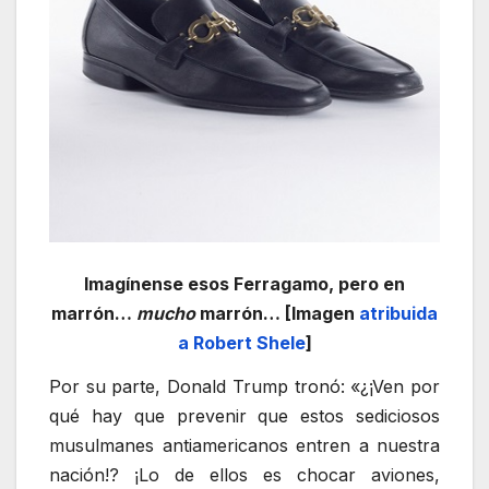
Imagínense esos Ferragamo, pero en
marrón…
mucho
marrón… [Imagen
atribuida
a Robert Shele
]
Por su parte, Donald Trump tronó: «¿¡Ven por
qué hay que prevenir que estos sediciosos
musulmanes antiamericanos entren a nuestra
nación!? ¡Lo de ellos es chocar aviones,