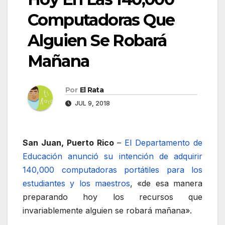
Computadoras Que
Alguien Se Robará
Mañana
Por
El Rata
JUL 9, 2018
San Juan, Puerto Rico
–
El Departamento de
Educación anunció su intención de adquirir
140,000 computadoras portátiles para los
estudiantes y los maestros
, «de esa manera
preparando hoy los recursos que
invariablemente alguien se robará mañana».