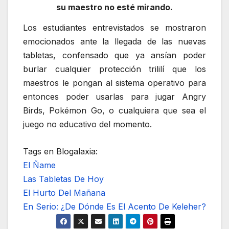
su maestro no esté mirando.
Los estudiantes entrevistados se mostraron
emocionados ante la llegada de las nuevas
tabletas, confensado que ya ansían poder
burlar cualquier protección trililí que los
maestros le pongan al sistema operativo para
entonces poder usarlas para jugar Angry
Birds, Pokémon Go, o cualquiera que sea el
juego no educativo del momento.
Tags en Blogalaxia:
El Ñame
Las Tabletas De Hoy
El Hurto Del Mañana
En Serio: ¿De Dónde Es El Acento De Keleher?