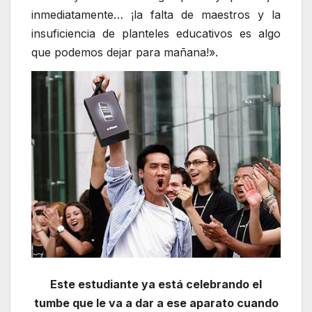
inmediatamente… ¡la falta de maestros y la
insuficiencia de planteles educativos es algo
que podemos dejar para mañana!».
Este estudiante ya está celebrando el
tumbe que le va a dar a ese aparato cuando