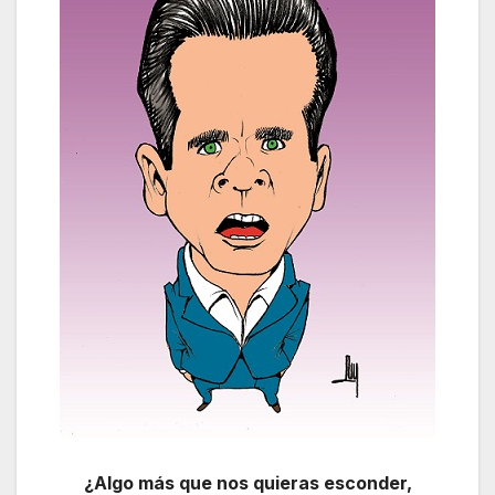
¿Algo más que nos quieras esconder,