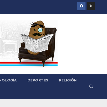
CNOLOGÍA
DEPORTES
RELIGIÓN