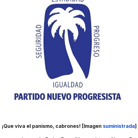
¡Que viva el panismo, cabrones! [Imagen
suministrada
]