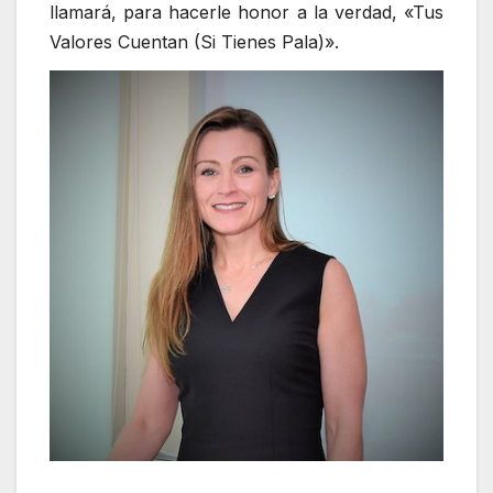
llamará, para hacerle honor a la verdad, «Tus
Valores Cuentan (Si Tienes Pala)».