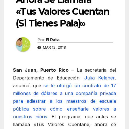
«Tus Valores Cuentan
(Si Tienes Pala)»
Por
El Rata
MAR 12, 2018
San Juan, Puerto Rico
– La secretaria del
Departamento de Educación,
Julia Keleher
,
anunció que
se le otorgó un contrato de 17
millones de dólares a una compañía privada
para adiestrar a los maestros de escuela
pública sobre cómo enseñarle valores a
nuestros niños
. El programa, que antes se
llamaba «Tus Valores Cuentan», ahora se