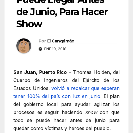
de Junio, Para Hacer
Show
Por
El Cangrimán
ENE 10, 2018
San Juan, Puerto Rico
– Thomas Holden, del
Cuerpo de Ingenieros del Ejército de los
Estados Unidos,
volvió a recalcar que esperan
tener 100% del país con luz en junio
. El plan
del gobierno local para ayudar agilizar los
procesos es seguir haciendo
show
con que
todo se puede hacer antes de junio para
quedar como víctimas y héroes del pueblo.