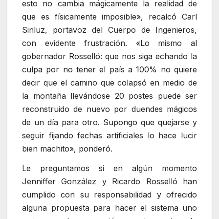
esto no cambia mágicamente la realidad de
que es físicamente imposible», recalcó Carl
Sinluz, portavoz del Cuerpo de Ingenieros,
con evidente frustración. «Lo mismo al
gobernador Rosselló: que nos siga echando la
culpa por no tener el país a 100% no quiere
decir que el camino que colapsó en medio de
la montaña llevándose 20 postes puede ser
reconstruido de nuevo por duendes mágicos
de un día para otro. Supongo que quejarse y
seguir fijando fechas artificiales lo hace lucir
bien machito», ponderó.
Le preguntamos si en algún momento
Jenniffer González y Ricardo Rosselló han
cumplido con su responsabilidad y ofrecido
alguna propuesta para hacer el sistema uno