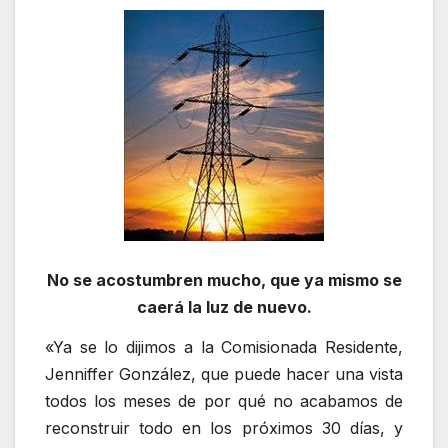
No se acostumbren mucho, que ya mismo se
caerá la luz de nuevo.
«Ya se lo dijimos a la Comisionada Residente,
Jenniffer González, que puede hacer una vista
todos los meses de por qué no acabamos de
reconstruir todo en los próximos 30 días, y