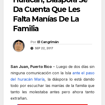
Da Cuenta Que Les
Falta Manías De La
Familia
Por
El Cangrimán
SEP 22, 2017
San Juan, Puerto Rico
– Luego de dos días sin
ninguna comunicación con la Isla
ante el paso
del huracán María
, la diáspora lo está dando
todo por escuchar las manías de la familia que
tanto les molestaba antes pero ahora tanto
extrañan.