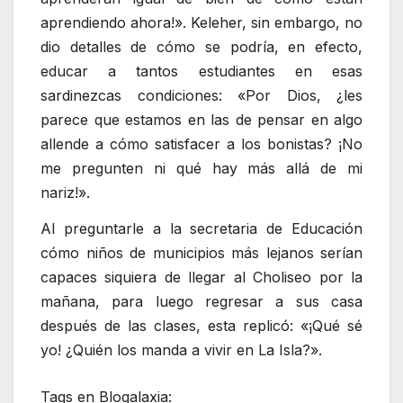
aprendiendo ahora!». Keleher, sin embargo, no
dio detalles de cómo se podría, en efecto,
educar a tantos estudiantes en esas
sardinezcas condiciones: «Por Dios, ¿les
parece que estamos en las de pensar en algo
allende a cómo satisfacer a los bonistas? ¡No
me pregunten ni qué hay más allá de mi
nariz!».
Al preguntarle a la secretaria de Educación
cómo niños de municipios más lejanos serían
capaces siquiera de llegar al Choliseo por la
mañana, para luego regresar a sus casa
después de las clases, esta replicó: «¡Qué sé
yo! ¿Quién los manda a vivir en La Isla?».
Tags en Blogalaxia: