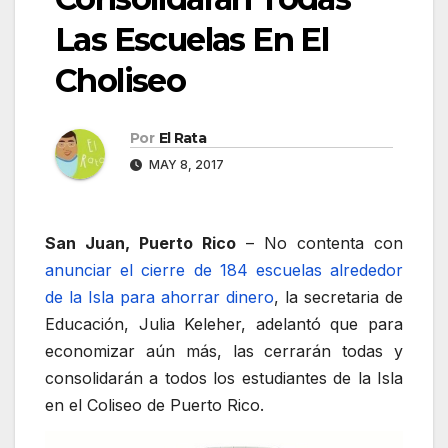
Las Escuelas En El
Choliseo
Por
El Rata
MAY 8, 2017
San Juan, Puerto Rico
– No contenta con
anunciar el cierre de 184 escuelas alrededor
de la Isla para ahorrar dinero
, la secretaria de
Educación, Julia Keleher, adelantó que para
economizar aún más, las cerrarán todas y
consolidarán a todos los estudiantes de la Isla
en el Coliseo de Puerto Rico.