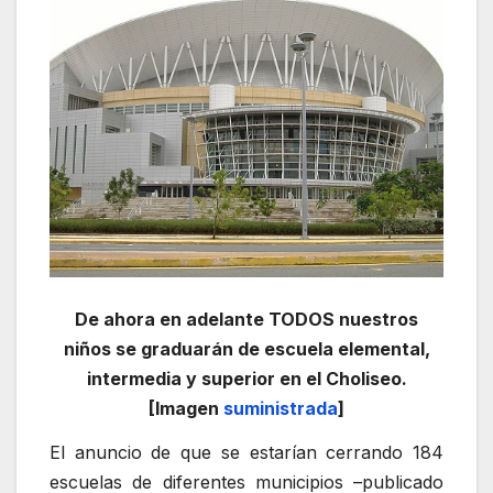
De ahora en adelante TODOS nuestros
niños se graduarán de escuela elemental,
intermedia y superior en el Choliseo.
[Imagen
suministrada
]
El anuncio de que se estarían cerrando 184
escuelas de diferentes municipios –publicado