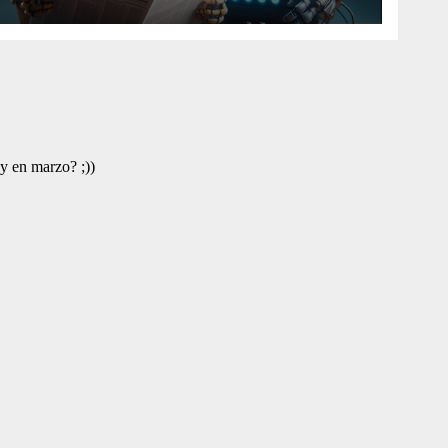
Artificial