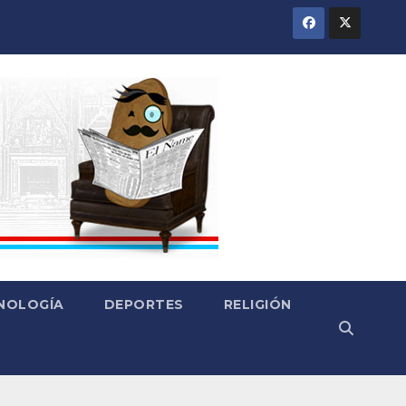
CNOLOGÍA
DEPORTES
RELIGIÓN