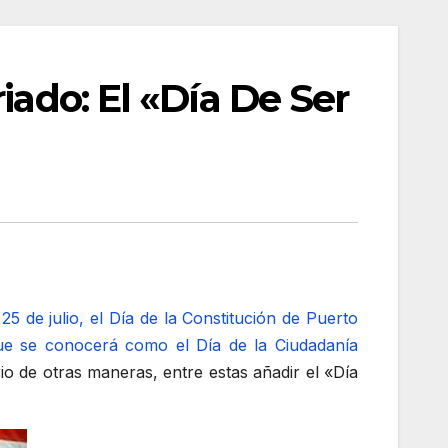
iado: El «Día De Ser
 25 de julio, el Día de la Constitución de Puerto
, que se conocerá como el Día de la Ciudadanía
io de otras maneras, entre estas añadir el «Día