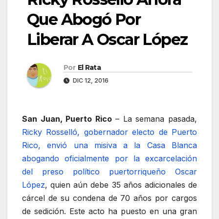
Que Abogó Por
Liberar A Oscar López
Por
El Rata
DIC 12, 2016
San Juan, Puerto Rico
– La semana pasada,
Ricky Rosselló, gobernador electo de Puerto
Rico, envió una misiva a la Casa Blanca
abogando oficialmente por la excarcelación
del preso político puertorriqueño Oscar
López
, quien aún debe 35 años adicionales de
cárcel de su condena de 70 años por cargos
de sedición. Este acto ha puesto en una gran