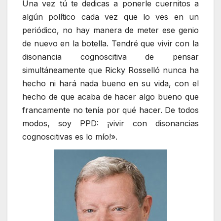
Una vez tú te dedicas a ponerle cuernitos a
algún político cada vez que lo ves en un
periódico, no hay manera de meter ese genio
de nuevo en la botella. Tendré que vivir con la
disonancia cognoscitiva de pensar
simultáneamente que Ricky Rosselló nunca ha
hecho ni hará nada bueno en su vida, con el
hecho de que acaba de hacer algo bueno que
francamente no tenía por qué hacer. De todos
modos, soy PPD: ¡vivir con disonancias
cognoscitivas es lo mío!».