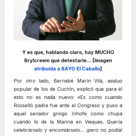
Y es que, hablando claro, hay MUCHO
Brylcreem que detestarle… [Imagen
atribuida a BAYO El Caballo
]
Por otro lado, Bernabé Marín Vilá, asiduo
popular de los de Cuchín, explicó que para él
esto no es nada nuevo: «Es como cuando
Rosselló padre fue ante el Congreso y puso a
aquel senador gringo Inhofe como chupa
cuando lo de la Marina en Vieques. Quería
celebrárselo y encomiárselo… ¡pero no podía!