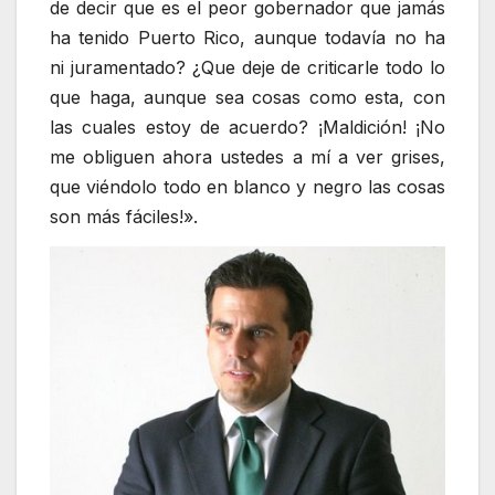
de decir que es el peor gobernador que jamás
ha tenido Puerto Rico, aunque todavía no ha
ni juramentado? ¿Que deje de criticarle todo lo
que haga, aunque sea cosas como esta, con
las cuales estoy de acuerdo? ¡Maldición! ¡No
me obliguen ahora ustedes a mí a ver grises,
que viéndolo todo en blanco y negro las cosas
son más fáciles!».