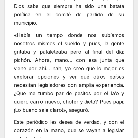
Dios sabe que siempre ha sido una batata
política en el comité de partido de su
municipio.
«Había un tiempo donde nos subíamos
nosotros mismos el sueldo y pues, la gente
gritaba y pataleteaba pero al final del día:
pichón. Ahora, mano… con esa junta que
viene por ahí… nah, yo creo que lo mejor es
explorar opciones y ver qué otros países
necesitan legisladores con amplia experiencia.
¿Que me tumbo par de pesitos por el la’o y
quiero carro nuevo, chofer y dieta? Pues papi:
¡Lo bueno sale claro!», aseguró.
Este periódico les desea de verdad, y con el
corazón en la mano, que se vayan a legislar