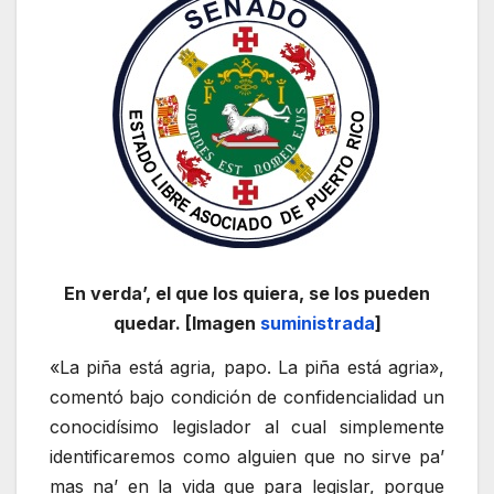
En verda’, el que los quiera, se los pueden
quedar. [Imagen
suministrada
]
«La piña está agria, papo. La piña está agria»,
comentó bajo condición de confidencialidad un
conocidísimo legislador al cual simplemente
identificaremos como alguien que no sirve pa’
mas na’ en la vida que para legislar, porque