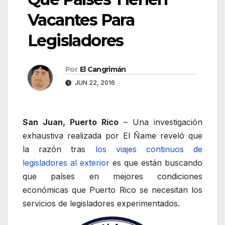
Vacantes Para
Legisladores
Por
El Cangrimán
JUN 22, 2016
San Juan, Puerto Rico
– Una investigación
exhaustiva realizada por El Ñame reveló que
la razón tras
los viajes continuos de
legisladores al exterior
es que están buscando
que países en mejores condiciones
económicas que Puerto Rico se necesitan los
servicios de legisladores experimentados.