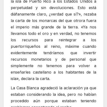
la isla de Puerto Rico a los Estados Unidos a
perpetuidad y sin devoluciones. Esto está
diáfanamente claro, ¿verdad que sí?», rezaba
la carta de los monarcas del que otrora fuera
el imperio más grande de la tierra. «Ya nos
llevamos todo el oro y en verdad, no tenemos
los recursos para reintegrar a los
puertorriqueños al reino, máxime cuando
evidentemente tendríamos que invertir
recursos monetarios y de personal que
simplemente no tenemos para volver a
enseñarles castellano a los habitantes de la
isla», declara la carta.
La Casa Blanca agradeció la aclaración ya que
estaban considerando la idea, pero no habían
procedido aún porque estaban teniendo