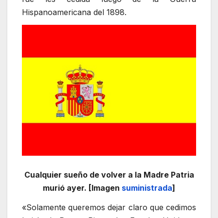
Hispanoamericana del 1898.
Cualquier sueño de volver a la Madre Patria
murió ayer. [Imagen
suministrada
]
«Solamente queremos dejar claro que cedimos