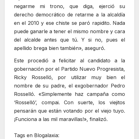
negarme mi trono, que diga, ejerció su
derecho democrático de retarme a la alcaldía
en el 2010 y ese chiste se paró rapidito. Nada
puede ganarle a tener el mismo nombre y cara
del alcalde antes que tú. Y si no, pues el
apellido brega bien también», aseguró.
Este procedió a felicitar al candidato a la
gobernación por el Partido Nuevo Progresista,
Ricky Rosselló, por utilizar muy bien el
nombre de su padre, el exgobernador Pedro
Rosselló. «Simplemente haz campaña como
‘Rosselló’, compai. Con suerte, los viejitos
pensarán que están votando por el viejo tuyo.
¡Funciona a las mil maravillas!», finalizó.
Tags en Blogalaxia: