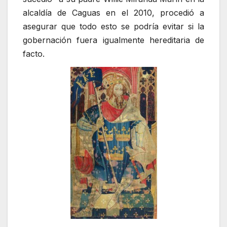
alcaldía de Caguas en el 2010, procedió a
asegurar que todo esto se podría evitar si la
gobernación fuera igualmente hereditaria de
facto.