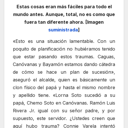
Estas cosas eran más fáciles para todo el
mundo antes. Aunque, total, no es como que
fuera tan diferente ahora. [Imagen
suministrada
]
«Esto es una situación lamentable. Con un
poquito de planificación no hubiéramos tenido
que estar pasando estos traumas. Caguas,
Canóvanas y Bayamón estamos dando cátedra
de cómo se hace un plan de sucesión»,
aseguró el alcalde, quien es básicamente un
clon físico del papá y hasta el mismo nombre
y apellido tiene. «Lorna Soto sucedió a su
papá, Chemo Soto en Canóvanas. Ramón Luis
Rivera Jr. igual con su señor padre, y por
supuesto, este servidor. ¿Ustedes creen que
aquí hubo trauma? Connie Varela intentó