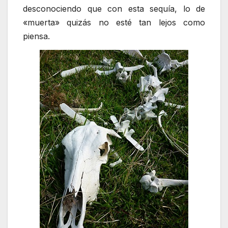
desconociendo que con esta sequía, lo de
«muerta» quizás no esté tan lejos como
piensa.