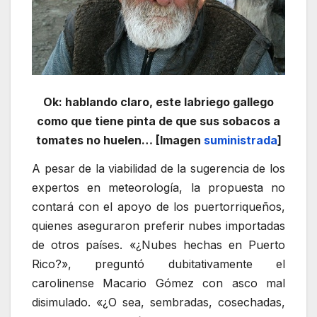
Ok: hablando claro, este labriego gallego
como que tiene pinta de que sus sobacos a
tomates no huelen… [Imagen
suministrada
]
A pesar de la viabilidad de la sugerencia de los
expertos en meteorología, la propuesta no
contará con el apoyo de los puertorriqueños,
quienes aseguraron preferir nubes importadas
de otros países. «¿Nubes hechas en Puerto
Rico?», preguntó dubitativamente el
carolinense Macario Gómez con asco mal
disimulado. «¿O sea, sembradas, cosechadas,