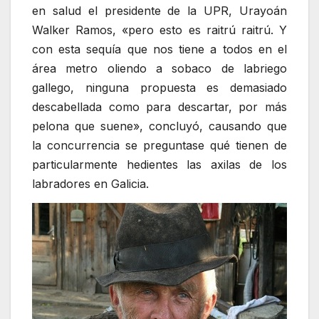
en salud el presidente de la UPR, Urayoán
Walker Ramos, «pero esto es raitrú raitrú. Y
con esta sequía que nos tiene a todos en el
área metro oliendo a sobaco de labriego
gallego, ninguna propuesta es demasiado
descabellada como para descartar, por más
pelona que suene», concluyó, causando que
la concurrencia se preguntase qué tienen de
particularmente hedientes las axilas de los
labradores en Galicia.