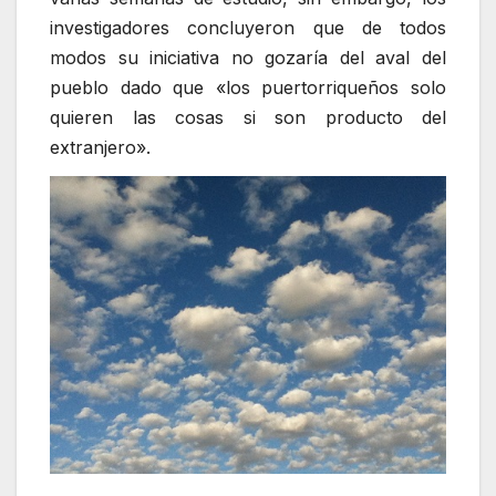
investigadores concluyeron que de todos
modos su iniciativa no gozaría del aval del
pueblo dado que «los puertorriqueños solo
quieren las cosas si son producto del
extranjero».