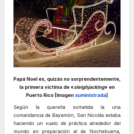
Papá Noel es, quizás no sorprendentemente,
la primera víctima de «
sleighjacking
» en
Puerto Rico [Imagen
suministrada
]
Según la querella sometida la una
comandancia de Bayamón, San Nicolás estaba
haciendo un vuelo de práctica alrededor del
mundo en preparación al de Nochebuena,