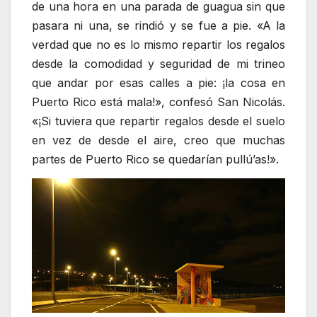
de una hora en una parada de guagua sin que
pasara ni una, se rindió y se fue a pie. «A la
verdad que no es lo mismo repartir los regalos
desde la comodidad y seguridad de mi trineo
que andar por esas calles a pie: ¡la cosa en
Puerto Rico está mala!», confesó San Nicolás.
«¡Si tuviera que repartir regalos desde el suelo
en vez de desde el aire, creo que muchas
partes de Puerto Rico se quedarían pullú’as!».