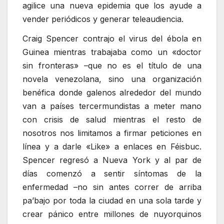
agilice una nueva epidemia que los ayude a
vender periódicos y generar teleaudiencia.
Craig Spencer contrajo el virus del ébola en
Guinea mientras trabajaba como un «doctor
sin fronteras» –que no es el título de una
novela venezolana, sino una organización
benéfica donde galenos alrededor del mundo
van a países tercermundistas a meter mano
con crisis de salud mientras el resto de
nosotros nos limitamos a firmar peticiones en
línea y a darle «Like» a enlaces en Féisbuc.
Spencer regresó a Nueva York y al par de
días comenzó a sentir síntomas de la
enfermedad –no sin antes correr de arriba
pa’bajo por toda la ciudad en una sola tarde y
crear pánico entre millones de nuyorquinos