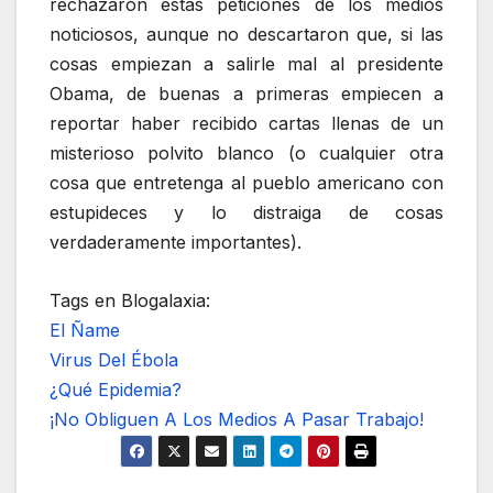
rechazaron estas peticiones de los medios
noticiosos, aunque no descartaron que, si las
cosas empiezan a salirle mal al presidente
Obama, de buenas a primeras empiecen a
reportar haber recibido cartas llenas de un
misterioso polvito blanco (o cualquier otra
cosa que entretenga al pueblo americano con
estupideces y lo distraiga de cosas
verdaderamente importantes).
Tags en Blogalaxia:
El Ñame
Virus Del Ébola
¿Qué Epidemia?
¡No Obliguen A Los Medios A Pasar Trabajo!