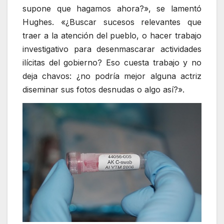
supone que hagamos ahora?», se lamentó
Hughes. «¿Buscar sucesos relevantes que
traer a la atención del pueblo, o hacer trabajo
investigativo para desenmascarar actividades
ilícitas del gobierno? Eso cuesta trabajo y no
deja chavos: ¿no podría mejor alguna actriz
diseminar sus fotos desnudas o algo así?».