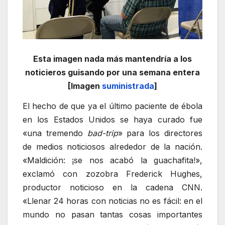
Esta imagen nada más mantendría a los
noticieros guisando por una semana entera
[Imagen
suministrada
]
El hecho de que ya el último paciente de ébola
en los Estados Unidos se haya curado fue
«una tremendo
bad-trip
» para los directores
de medios noticiosos alrededor de la nación.
«Maldición: ¡se nos acabó la guachafita!»,
exclamó con zozobra Frederick Hughes,
productor noticioso en la cadena CNN.
«Llenar 24 horas con noticias no es fácil: en el
mundo no pasan tantas cosas importantes