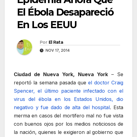
El Ébola Desapareció
En Los EEUU
Por
El Rata
NOV 17, 2014
Ciudad de Nueva York, Nueva York
– Se
reportó la semana pasada que
el doctor Craig
Spencer, el último paciente infectado con el
virus del ébola en los Estados Unidos, dio
negativo y fue dado de alta del hospital
. Esta
merma en casos del mortifero mal no fue vista
con buenos ojos por los medios noticiosos de
la nación, quienes le exigieron al gobierno que