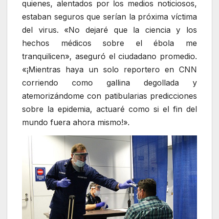
quienes, alentados por los medios noticiosos,
estaban seguros que serían la próxima víctima
del virus. «No dejaré que la ciencia y los
hechos médicos sobre el ébola me
tranquilicen», aseguró el ciudadano promedio.
«¡Mientras haya un solo reportero en CNN
corriendo como gallina degollada y
atemorizándome con patibularias predicciones
sobre la epidemia, actuaré como si el fin del
mundo fuera ahora mismo!».