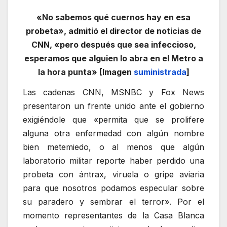
«No sabemos qué cuernos hay en esa
probeta», admitió el director de noticias de
CNN, «pero después que sea infeccioso,
esperamos que alguien lo abra en el Metro a
la hora punta» [Imagen
suministrada
]
Las cadenas CNN, MSNBC y Fox News
presentaron un frente unido ante el gobierno
exigiéndole que «permita que se prolifere
alguna otra enfermedad con algún nombre
bien metemiedo, o al menos que algún
laboratorio militar reporte haber perdido una
probeta con ántrax, viruela o gripe aviaria
para que nosotros podamos especular sobre
su paradero y sembrar el terror». Por el
momento representantes de la Casa Blanca