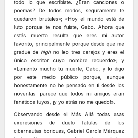
todo lo que escribiste. ¿Eran canciones o
poemas? De todos modos, seguramente te
quedaron brutales»; «Hoy el mundo está de
luto porque te nos fuiste, Gabo. Ahora que
estás muerto resulta que eres mi autor
favorito, principalmente porque desde que me
gradué de
high
no leo tres carajos y eres el
único escritor cuyo nombre recuerdo»; y
«Lamento mucho tu muerte, Gabo, y lo digo
por este medio público porque, aunque
honestamente no he pensado en ti desde los
noventas, parece que todos mi amigos eran
fanáticos tuyos, ¡y yo atrás no me quedo!».
Observando desde el Más Allá todas esas
expresiones de duelo fatulas de los
cibernautas boricuas, Gabriel García Márquez