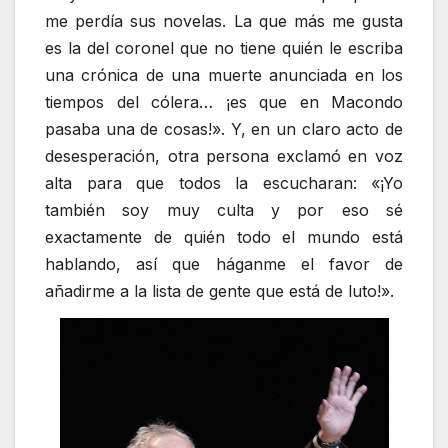
me perdía sus novelas. La que más me gusta
es la del coronel que no tiene quién le escriba
una crónica de una muerte anunciada en los
tiempos del cólera… ¡es que en Macondo
pasaba una de cosas!». Y, en un claro acto de
desesperación, otra persona exclamó en voz
alta para que todos la escucharan: «¡Yo
también soy muy culta y por eso sé
exactamente de quién todo el mundo está
hablando, así que háganme el favor de
añadirme a la lista de gente que está de luto!».