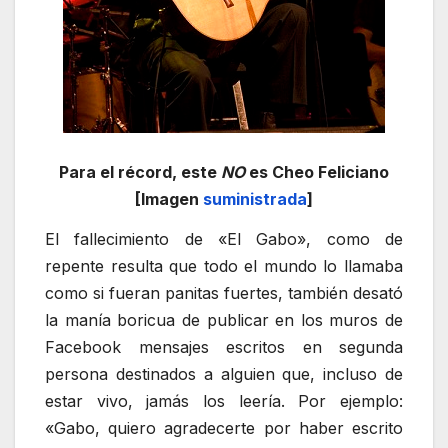
Para el récord, este
NO
es Cheo Feliciano
[Imagen
suministrada
]
El fallecimiento de «El Gabo», como de
repente resulta que todo el mundo lo llamaba
como si fueran panitas fuertes, también desató
la manía boricua de publicar en los muros de
Facebook mensajes escritos en segunda
persona destinados a alguien que, incluso de
estar vivo, jamás los leería. Por ejemplo:
«Gabo, quiero agradecerte por haber escrito