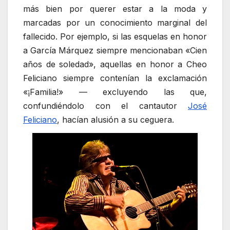
más bien por querer estar a la moda y
marcadas por un conocimiento marginal del
fallecido. Por ejemplo, si las esquelas en honor
a García Márquez siempre mencionaban «Cien
años de soledad», aquellas en honor a Cheo
Feliciano siempre contenían la exclamación
«¡Familia!» — excluyendo las que,
confundiéndolo con el cantautor
José
Feliciano
, hacían alusión a su ceguera.