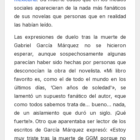
sociales aparecieran de la nada más fanáticos
de sus novelas que personas que en realidad
las habían leído.
Las expresiones de duelo tras la muerte de
Gabriel García Márquez no se hicieron
esperar, aunque sospechosamente algunas
parecían haber sido hechas por personas que
desconocían la obra del novelista. «Mi libro
favorito es, como el de todo el mundo en los
últimos días, ‘Cien años de soledad'», se
lamentó un supuesto fanático del autor, «que
como todos sabemos trata de… bueno… nada,
de un aislamiento que duró un siglo. ¡Qué
fuerte!». Otro que aparentaba ser lector de los
escritos de García Márquez expresó: «Estoy
muy triste tras la muerte de GGM porque no