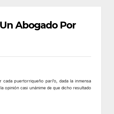
 Un Abogado Por
cada puertorriqueño parí’o, dada la inmensa
la opinión casi unánime de que dicho resultado