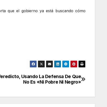
orta que el gobierno ya está buscando cómo
 Veredicto, Usando La Defensa De Que
No Es «Ni Pobre Ni Negro»