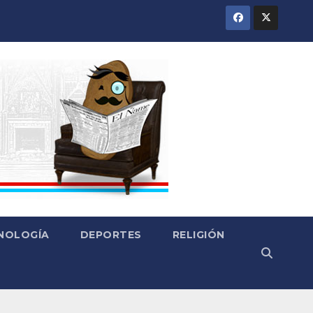
CNOLOGÍA
DEPORTES
RELIGIÓN