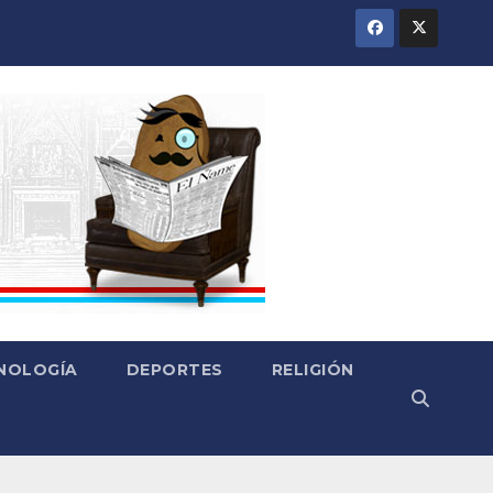
CNOLOGÍA
DEPORTES
RELIGIÓN