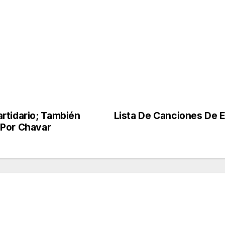
rtidario; También
Lista De Canciones De 
 Por Chavar