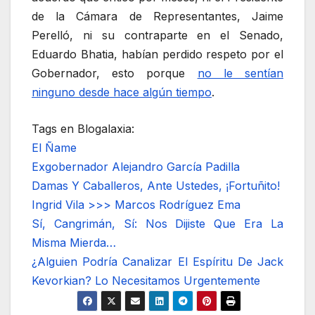
de la Cámara de Representantes, Jaime
Perelló, ni su contraparte en el Senado,
Eduardo Bhatia, habían perdido respeto por el
Gobernador, esto porque
no le sentían
ninguno desde hace algún tiempo
.
Tags en Blogalaxia:
El Ñame
Exgobernador Alejandro García Padilla
Damas Y Caballeros, Ante Ustedes, ¡Fortuñito!
Ingrid Vila >>> Marcos Rodríguez Ema
Sí, Cangrimán, Sí: Nos Dijiste Que Era La
Misma Mierda…
¿Alguien Podría Canalizar El Espíritu De Jack
Kevorkian? Lo Necesitamos Urgentemente