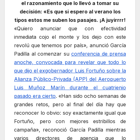
el razonamiento que lo llevó a tomar su
decisión: «Es que si espero al verano los
tipos estos me suben los pasajes. ¡A juyirrrr!
«Quiero anunciar que con efectividad
inmediata cojo el monte y los dejo con este
revolú que tenemos por país», anunció García
Padilla al comenzar su
conferencia de prensa
anoche, convocada para revelar que todo lo
que dijo el exgobernador Luis Fortuño sobre la
Alianza Público-Privada (APP) del Aeropuerto
Luis Muñoz Marín durante el cuatrienio
pasado era cierto
. «Han sido ocho semanas de
grandes retos, pero al final del día hay que
reconocer lo obvio: soy exactamente igual que
Fortuño, pero con mejores estribillos de
campaña», reconoció García Padilla mientras
varios directores de agencia que lo