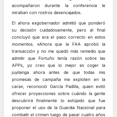
acompañaron durante la conferencia le
miraban con rostros desencajados.
El ahora exgobernador admitió que ponderó
su decisión cuidadosamente, pero al final
concluyó que era el paso correcto en estos
momentos. «Ahora que la FAA aprobó la
transacción y no me quedó más remedio que
admitir que Fortuño tenía razón sobre las
APPs, yo creo que lo mejor es coger la
juyilanga ahora antes de que todas mis
promesas de campaña me exploten en la
cara», reconoció García Padilla, quien evitó
ofrecer proyecciones sobre cuándo la gente
descubrirá finalmente lo estúpido que fue
proponer el uso de la Guardia Nacional para
combatir el crimen luego de pasar cuatro años