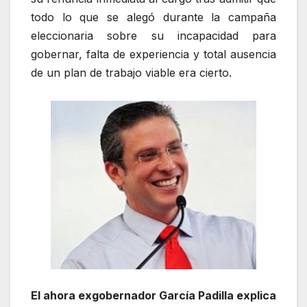
todo lo que se alegó durante la campaña
eleccionaria sobre su incapacidad para
gobernar, falta de experiencia y total ausencia
de un plan de trabajo viable era cierto.
El ahora exgobernador García Padilla explica