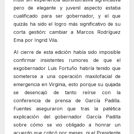
pero de elegante y juvenil aspecto estaba
cualificado para ser gobernador, y el que
quizás ha sido el logro más significativo de su
corta gestión: cambiar a Marcos Rodríguez
Ema por Ingrid Vila.
Al cierre de esta edición había sido imposible
confirmar insistentes rumores de que el
exgobernador Luis Fortuño habría tenido que
someterse a una operación maxilofacial de
emergencia en Virginia, esto porque su quijada
se desencajó de tanto reírse con la
conferencia de prensa de García Padilla.
Fuentes aseguraron que tras la patética
explicación del gobernador García Padilla
sobre cómo se vio obligado a honrar un
acuerdo que criticó por meses, ni el Presidente