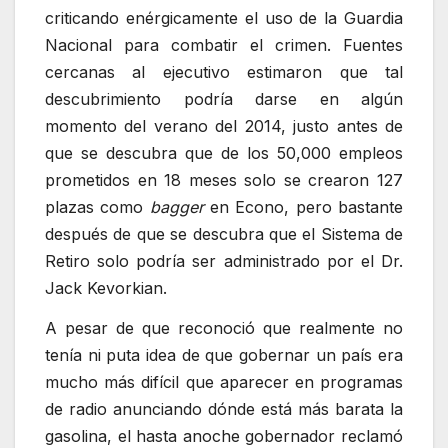
criticando enérgicamente el uso de la Guardia
Nacional para combatir el crimen. Fuentes
cercanas al ejecutivo estimaron que tal
descubrimiento podría darse en algún
momento del verano del 2014, justo antes de
que se descubra que de los 50,000 empleos
prometidos en 18 meses solo se crearon 127
plazas como
bagger
en Econo, pero bastante
después de que se descubra que el Sistema de
Retiro solo podría ser administrado por el Dr.
Jack Kevorkian.
A pesar de que reconoció que realmente no
tenía ni puta idea de que gobernar un país era
mucho más difícil que aparecer en programas
de radio anunciando dónde está más barata la
gasolina, el hasta anoche gobernador reclamó