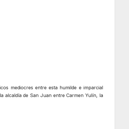
icos mediocres entre esta humilde e imparcial
la alcaldía de San Juan entre Carmen Yulín, la