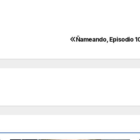
Ñameando, Episodio 1