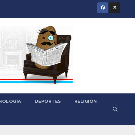
CNOLOGÍA
DEPORTES
RELIGIÓN