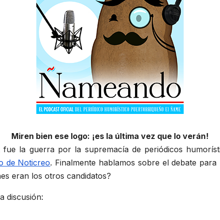
Miren bien ese logo: ¡es la última vez que lo verán!
 fue la guerra por la supremacía de periódicos humoríst
co de Noticreo
. Finalmente hablamos sobre el debate para 
nes eran los otros candidatos?
a discusión: