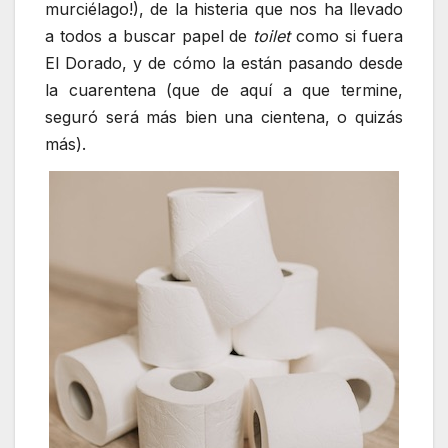
murciélago!), de la histeria que nos ha llevado
a todos a buscar papel de
toilet
como si fuera
El Dorado, y de cómo la están pasando desde
la cuarentena (que de aquí a que termine,
seguró será más bien una cientena, o quizás
más).