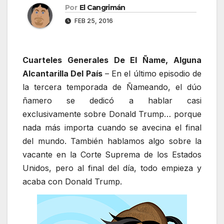
Por
El Cangrimán
FEB 25, 2016
Cuarteles Generales De El Ñame, Alguna
Alcantarilla Del País
– En el último episodio de
la tercera temporada de Ñameando, el dúo
ñamero se dedicó a hablar casi
exclusivamente sobre Donald Trump… porque
nada más importa cuando se avecina el final
del mundo. También hablamos algo sobre la
vacante en la Corte Suprema de los Estados
Unidos, pero al final del día, todo empieza y
acaba con Donald Trump.