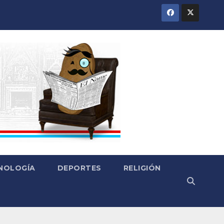
CNOLOGÍA
DEPORTES
RELIGIÓN