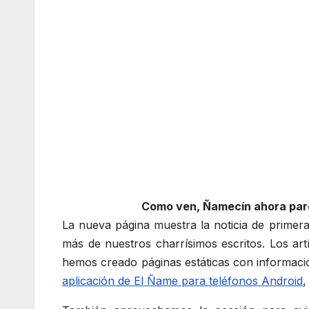
Como ven, Ñamecín ahora pa
La nueva página muestra la noticia de primera 
más de nuestros charrísimos escritos. Los art
hemos creado páginas estáticas con informac
aplicación de El Ñame para teléfonos Android
,