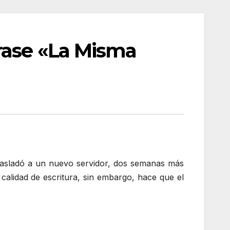
rase «La Misma
rasladó a un nuevo servidor, dos semanas más
 calidad de escritura, sin embargo, hace que el