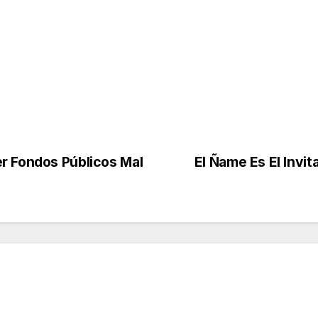
r Fondos Públicos Mal
El Ñame Es El Invi