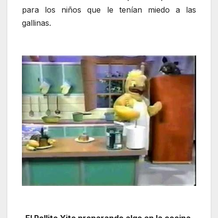
para los niños que le tenían miedo a las
gallinas.
El Pollito Yito preparando algo en la cocina,