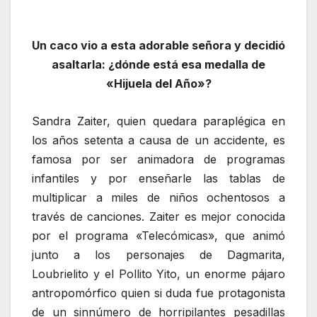
Un caco vio a esta adorable señora y decidió
asaltarla: ¿dónde está esa medalla de
«Hijuela del Año»?
Sandra Zaiter, quien quedara paraplégica en
los años setenta a causa de un accidente, es
famosa por ser animadora de programas
infantiles y por enseñarle las tablas de
multiplicar a miles de niños ochentosos a
través de canciones. Zaiter es mejor conocida
por el programa «Telecómicas», que animó
junto a los personajes de Dagmarita,
Loubrielito y el Pollito Yito, un enorme pájaro
antropomórfico quien si duda fue protagonista
de un sinnúmero de horripilantes pesadillas