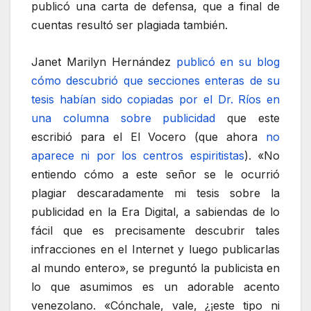
publicó una carta de defensa, que a final de
cuentas resultó ser plagiada también.
Janet Marilyn Hernández
publicó en su blog
cómo descubrió que secciones enteras de su
tesis habían sido copiadas por el Dr. Ríos en
una columna sobre publicidad
que este
escribió para el El Vocero (que ahora
no
aparece ni por los centros espiritistas
). «No
entiendo cómo a este señor se le ocurrió
plagiar descaradamente mi tesis sobre la
publicidad en la Era Digital, a sabiendas de lo
fácil que es precisamente descubrir tales
infracciones en el Internet y luego publicarlas
al mundo entero», se preguntó la publicista en
lo que asumimos es un adorable acento
venezolano. «Cónchale, vale, ¿¡este tipo ni