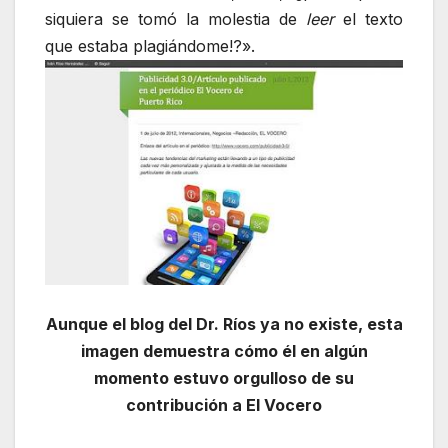
siquiera se tomó la molestia de
leer
el texto
que estaba plagiándome!?».
Aunque el blog del Dr. Ríos ya no existe, esta
imagen demuestra cómo él en algún
momento estuvo orgulloso de su
contribución a El Vocero