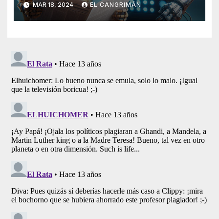
MAR 18, 2024
EL CANGRIMÁN
Artificial