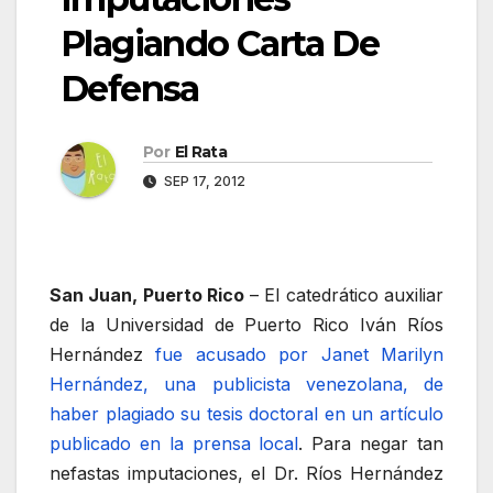
Plagiando Carta De
Defensa
Por
El Rata
SEP 17, 2012
San Juan, Puerto Rico
– El catedrático auxiliar
de la Universidad de Puerto Rico Iván Ríos
Hernández
fue acusado por Janet Marilyn
Hernández, una publicista venezolana, de
haber plagiado su tesis doctoral en un artículo
publicado en la prensa local
. Para negar tan
nefastas imputaciones, el Dr. Ríos Hernández