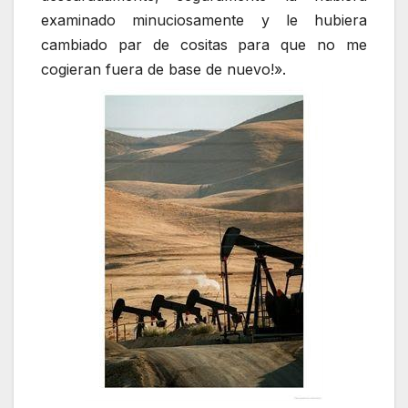
examinado minuciosamente y le hubiera
cambiado par de cositas para que no me
cogieran fuera de base de nuevo!».