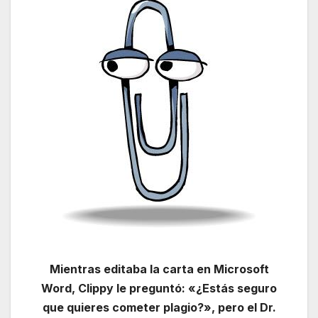
Mientras editaba la carta en Microsoft
Word, Clippy le preguntó: «¿Estás seguro
que quieres cometer plagio?», pero el Dr.