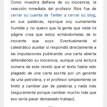
Como muestra diáfana de su inocencia, la
reacción inmediata del profesor Ríos fue de
cerrar su cuenta de Twitter
y
cerrar su blog
,
en sus palabras, «porque soy sumamente
humilde y no quiero que la gente que visite mi
página crea que estoy echándomelas de lo
inocente que soy». Eventualmente el
catedrático auxiliar sí respondió directamente a
las imputaciones publicando una carta abierta
defendiendo su inocencia, aunque una lectura
somera de esta reveló que el texto había sido
plagiado de una carta escrita por un gerente
de una petrolera, y el profesor simplemente se
limitó a cambiar par de palabras y nada más
(seguramente porque cambiar mucho más que
eso sería pasar demasiado trabajo).