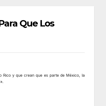
 Para Que Los
 Rico y que crean que es parte de México, la
».