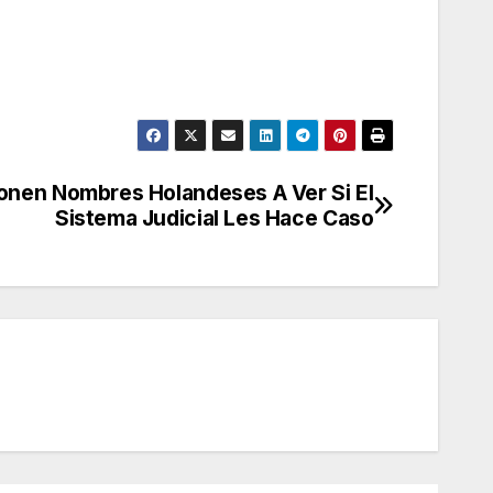
onen Nombres Holandeses A Ver Si El
Sistema Judicial Les Hace Caso