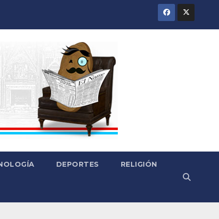
CNOLOGÍA
DEPORTES
RELIGIÓN