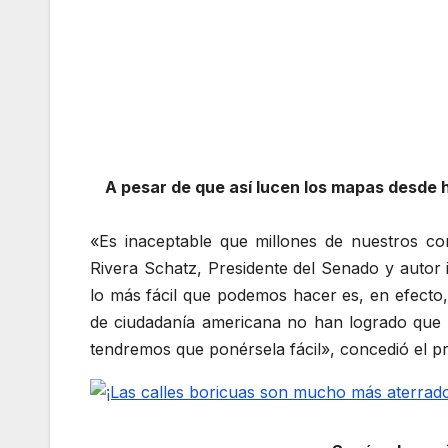
A pesar de que así lucen los mapas desde h
«Es inaceptable que millones de nuestros c
Rivera Schatz, Presidente del Senado y autor 
lo más fácil que podemos hacer es, en efecto,
de ciudadanía americana no han logrado que 
tendremos que ponérsela fácil», concedió el pr