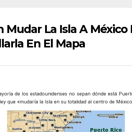
 Mudar La Isla A México
larla En El Mapa
yoría de los estadounidenses no sepan dónde está Puerto
ey que «mudaría la Isla en su totalidad al centro de México