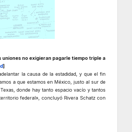
 uniones no exigieran pagarle tiempo triple a
d
]
elantar la causa de la estadidad, y que el fin
ramos a que estamos en México, justo al sur de
 Texas, donde hay tanto espacio vacío y tantos
erritorio federal», concluyó Rivera Schatz con