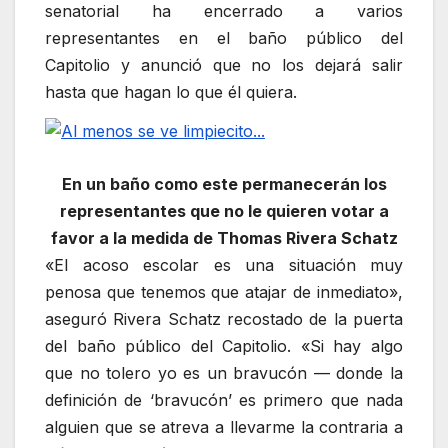
senatorial ha encerrado a varios
representantes en el baño público del
Capitolio y anunció que no los dejará salir
hasta que hagan lo que él quiera.
En un baño como este permanecerán los
representantes que no le quieren votar a
favor a la medida de Thomas Rivera Schatz
«El acoso escolar es una situación muy
penosa que tenemos que atajar de inmediato»,
aseguró Rivera Schatz recostado de la puerta
del baño público del Capitolio. «Si hay algo
que no tolero yo es un bravucón — donde la
definición de ‘bravucón’ es primero que nada
alguien que se atreva a llevarme la contraria a