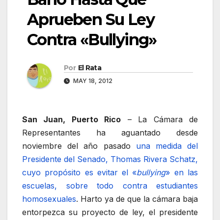
Aprueben Su Ley
Contra «Bullying»
Por
El Rata
MAY 18, 2012
San Juan, Puerto Rico
– La Cámara de
Representantes ha aguantado desde
noviembre del año pasado
una medida del
Presidente del Senado, Thomas Rivera Schatz,
cuyo propósito es evitar el «
bullying
» en las
escuelas, sobre todo contra estudiantes
homosexuales
. Harto ya de que la cámara baja
entorpezca su proyecto de ley, el presidente