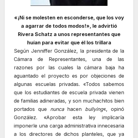
«¡Ni se molesten en esconderse, que los voy
a agarrar de todos modos!», le advirtió
Rivera Schatz a unos representantes que
huían para evitar que él los trillara
Según Jenniffer González, la presidenta de la
Cámara de Representantes, una de las
razones por las cuales la cámara baja ha
aguantado el proyecto es por objeciones de
algunas escuelas privadas. «Todos sabemos
que los estudiantes de escuela privada vienen
de familias adineradas, y son muchachitos bien
portados que
nunca
hacen
bullying
«, opinó
González. «Aprobar esta ley implicaría
imponerle una carga administrativa innecesaria
a los directores de dichos planteles, que ya