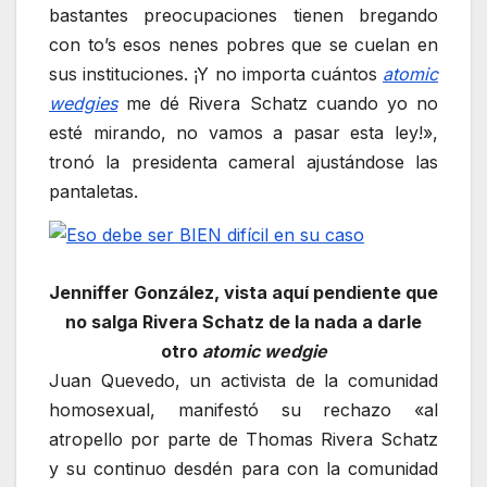
bastantes preocupaciones tienen bregando
con to’s esos nenes pobres que se cuelan en
sus instituciones. ¡Y no importa cuántos
atomic
wedgies
me dé Rivera Schatz cuando yo no
esté mirando, no vamos a pasar esta ley!»,
tronó la presidenta cameral ajustándose las
pantaletas.
Jenniffer González, vista aquí pendiente que
no salga Rivera Schatz de la nada a darle
otro
atomic wedgie
Juan Quevedo, un activista de la comunidad
homosexual, manifestó su rechazo «al
atropello por parte de Thomas Rivera Schatz
y su continuo desdén para con la comunidad