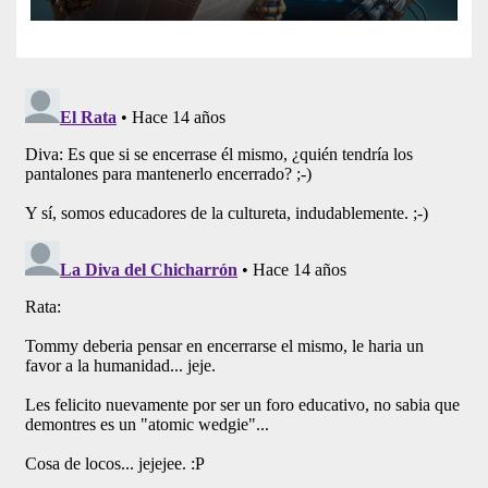
Artificial