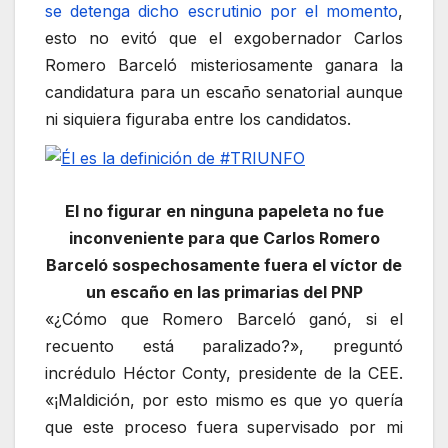
se detenga dicho escrutinio por el momento
,
esto no evitó que el exgobernador Carlos
Romero Barceló misteriosamente ganara la
candidatura para un escaño senatorial aunque
ni siquiera figuraba entre los candidatos.
El no figurar en ninguna papeleta no fue
inconveniente para que Carlos Romero
Barceló sospechosamente fuera el víctor de
un escaño en las primarias del PNP
«¿Cómo que Romero Barceló ganó, si el
recuento está paralizado?», preguntó
incrédulo Héctor Conty, presidente de la CEE.
«¡Maldición, por esto mismo es que yo quería
que este proceso fuera supervisado por mi