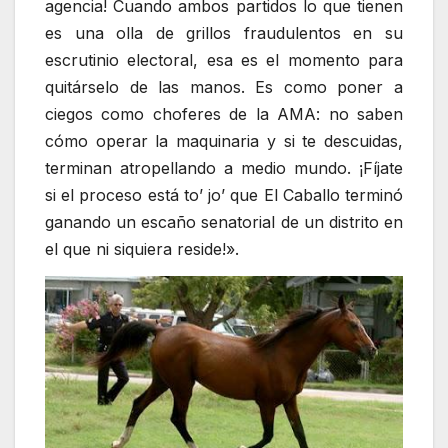
agencia! Cuando ambos partidos lo que tienen
es una olla de grillos fraudulentos en su
escrutinio electoral, esa es el momento para
quitárselo de las manos. Es como poner a
ciegos como choferes de la AMA: no saben
cómo operar la maquinaria y si te descuidas,
terminan atropellando a medio mundo. ¡Fíjate
si el proceso está to’ jo’ que El Caballo terminó
ganando un escaño senatorial de un distrito en
el que ni siquiera reside!».