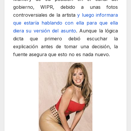
gobierno, WIPR, debido a unas fotos
controversiales de la artista
y luego informara
que estaría hablando con ella para que ella
diera su versión del asunto
. Aunque la lógica
dicta que primero debió escuchar la
explicación antes de tomar una decisión, la
fuente asegura que esto no es nada nuevo.