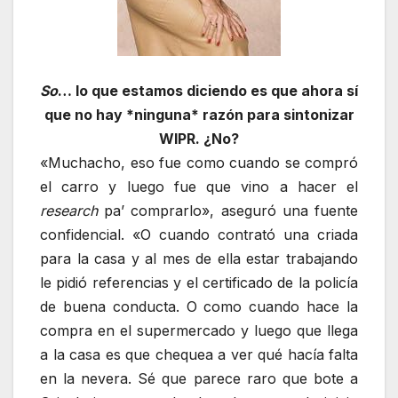
So
… lo que estamos diciendo es que ahora sí
que no hay *ninguna* razón para sintonizar
WIPR. ¿No?
«Muchacho, eso fue como cuando se compró
el carro y luego fue que vino a hacer el
research
pa’ comprarlo», aseguró una fuente
confidencial. «O cuando contrató una criada
para la casa y al mes de ella estar trabajando
le pidió referencias y el certificado de la policía
de buena conducta. O como cuando hace la
compra en el supermercado y luego que llega
a la casa es que chequea a ver qué hacía falta
en la nevera. Sé que parece raro que bote a