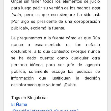
Gricel sin tener todos los elementos de juicio
para luego pedir su versión de los hechos
post
facto
, pero es que eso siempre ha sido así.
¡Por algo es presidente de una coroporación
pública!», exclamó la fuente.
Le preguntamos a la fuente cómo es que Rúa
nunca a escarmentado de tan nefasta
costumbre, a lo que contestó: «Porque nunca
se ha dado cuenta: como cualquier otra
persona idónea para ser jefe de agencia
pública, solamente escoge los pedazos de
información que justifiquen la decisión
desinformada que ya tomó. ¡Duh!».
Tags en Blogalaxia:
El Ñame