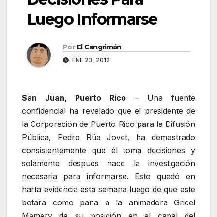
Luego Informarse
Por
El Cangrimán
ENE 23, 2012
San Juan, Puerto Rico
– Una fuente
confidencial ha revelado que el presidente de
la Corporación de Puerto Rico para la Difusión
Pública, Pedro Rúa Jovet, ha demostrado
consistentemente que él toma decisiones y
solamente después hace la investigación
necesaria para informarse. Esto quedó en
harta evidencia esta semana luego de que este
botara como pana a la animadora Gricel
Mamery de su posición en el canal del