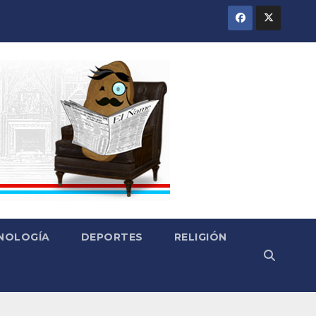
CNOLOGÍA
DEPORTES
RELIGIÓN