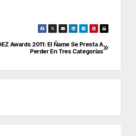
EZ Awards 2011: El Ñame Se Presta A
Perder En Tres Categorías