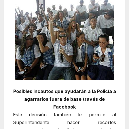
Posibles incautos que ayudarán a la Policía a
agarrarlos fuera de base través de
Facebook
Esta decisión también le permite al
Superintendente hacer recortes