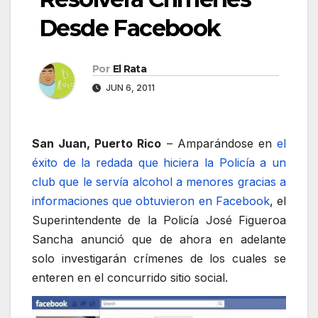
Desde Facebook
Por
El Rata
JUN 6, 2011
San Juan, Puerto Rico
– Amparándose en
el
éxito de la redada que hiciera la Policía a un
club que le servía alcohol a menores gracias a
informaciones que obtuvieron en Facebook
, el
Superintendente de la Policía José Figueroa
Sancha anunció que de ahora en adelante
solo investigarán crímenes de los cuales se
enteren en el concurrido sitio social.