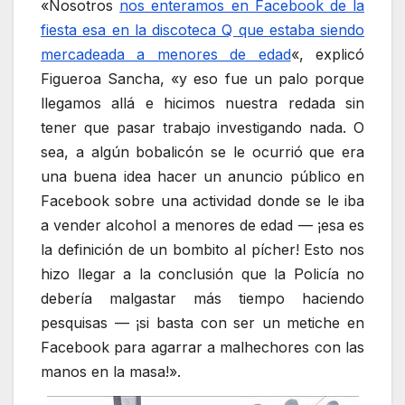
«Nosotros
nos enteramos en Facebook de la
fiesta esa en la discoteca Q que estaba siendo
mercadeada a menores de edad
«, explicó
Figueroa Sancha, «y eso fue un palo porque
llegamos allá e hicimos nuestra redada sin
tener que pasar trabajo investigando nada. O
sea, a algún bobalicón se le ocurrió que era
una buena idea hacer un anuncio público en
Facebook sobre una actividad donde se le iba
a vender alcohol a menores de edad — ¡esa es
la definición de un bombito al pícher! Esto nos
hizo llegar a la conclusión que la Policía no
debería malgastar más tiempo haciendo
pesquisas — ¡si basta con ser un metiche en
Facebook para agarrar a malhechores con las
manos en la masa!».