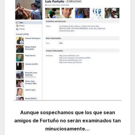
Aunque sospechamos que los que sean
amigos de Fortuño no serán examinados tan
minuciosamente…