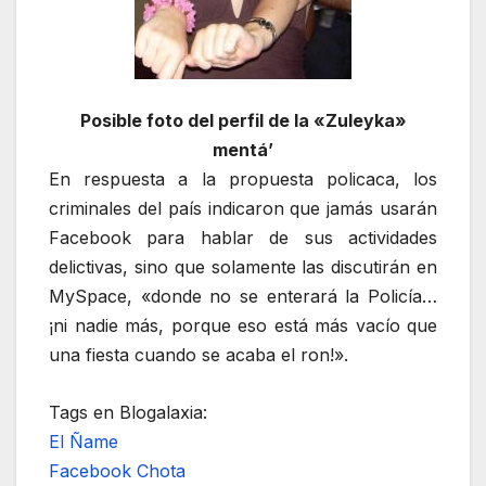
Posible foto del perfil de la «Zuleyka»
mentá’
En respuesta a la propuesta policaca, los
criminales del país indicaron que jamás usarán
Facebook para hablar de sus actividades
delictivas, sino que solamente las discutirán en
MySpace, «donde no se enterará la Policía…
¡ni nadie más, porque eso está más vacío que
una fiesta cuando se acaba el ron!».
Tags en Blogalaxia:
El Ñame
Facebook Chota