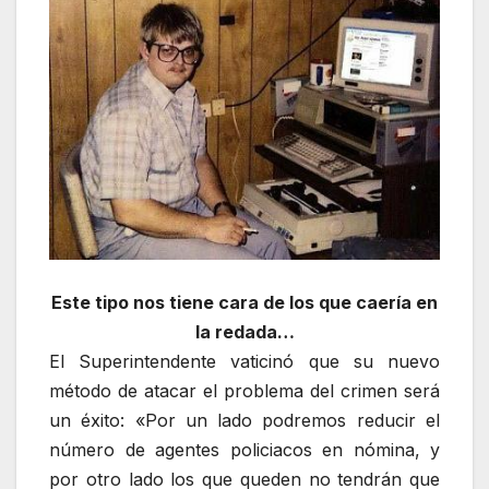
Este tipo nos tiene cara de los que caería en
la redada…
El Superintendente vaticinó que su nuevo
método de atacar el problema del crimen será
un éxito: «Por un lado podremos reducir el
número de agentes policiacos en nómina, y
por otro lado los que queden no tendrán que