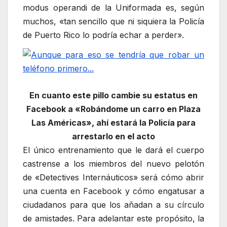
modus operandi de la Uniformada es, según
muchos, «tan sencillo que ni siquiera la Policía
de Puerto Rico lo podría echar a perder».
En cuanto este pillo cambie su estatus en
Facebook a «Robándome un carro en Plaza
Las Américas», ahí estará la Policía para
arrestarlo en el acto
El único entrenamiento que le dará el cuerpo
castrense a los miembros del nuevo pelotón
de «Detectives Internáuticos» será cómo abrir
una cuenta en Facebook y cómo engatusar a
ciudadanos para que los añadan a su círculo
de amistades. Para adelantar este propósito, la