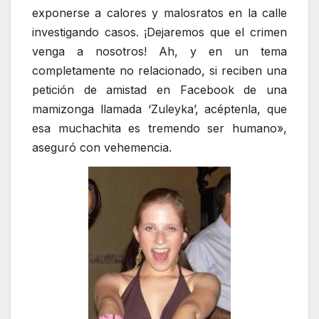
exponerse a calores y malosratos en la calle
investigando casos. ¡Dejaremos que el crimen
venga a nosotros! Ah, y en un tema
completamente no relacionado, si reciben una
petición de amistad en Facebook de una
mamizonga llamada ‘Zuleyka’, acéptenla, que
esa muchachita es tremendo ser humano»,
aseguró con vehemencia.