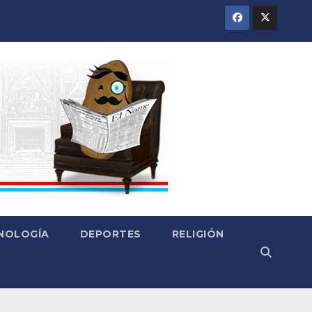
CNOLOGÍA
DEPORTES
RELIGIÓN