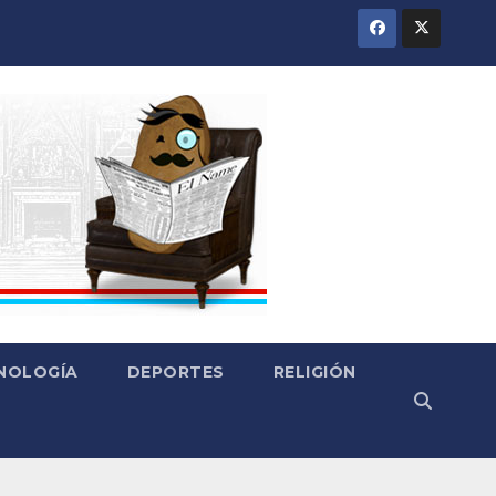
CNOLOGÍA
DEPORTES
RELIGIÓN