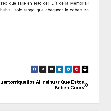
reo que fallé en esto del ‘Día de la Memoria’!
 bubis, ¡solo tengo que chequear la cobertura
uertorriqueños Al Insinuar Que Estos
Beben Coors