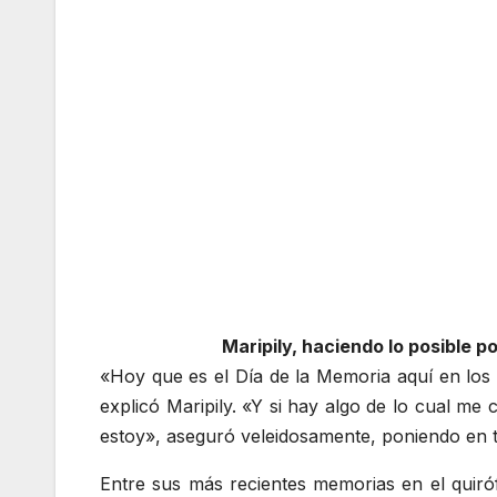
Maripily, haciendo lo posible 
«Hoy que es el Día de la Memoria aquí en los 
explicó Maripily. «Y si hay algo de lo cual 
estoy», aseguró veleidosamente, poniendo en tel
Entre sus más recientes memorias en el quiró