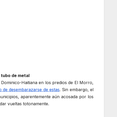
 tubo de metal
Dominico-Haitiana en los predios de El Morro,
to de desembarazarse de estas
. Sin embargo, el
municipios, aparentemente aún acosada por los
 dar vueltas totonamente.