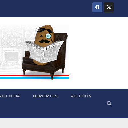
CNOLOGÍA
DEPORTES
RELIGIÓN