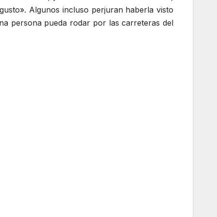
n gusto». Algunos incluso perjuran haberla visto
a persona pueda rodar por las carreteras del