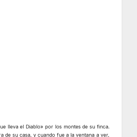
 lleva el Diablo» por los montes de su finca.
a de su casa, y cuando fue a la ventana a ver,