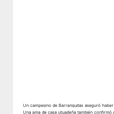
Un campesino de Barranquitas aseguró haber v
Una ama de casa utuadeña también confirmó que