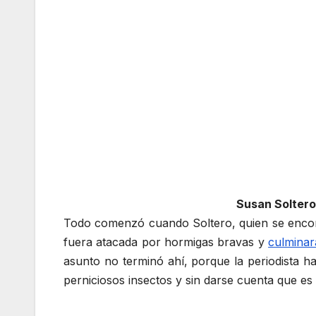
Susan Soltero
Todo comenzó cuando Soltero, quien se encont
fuera atacada por hormigas bravas y
culminar
asunto no terminó ahí, porque la periodista 
perniciosos insectos y sin darse cuenta que es