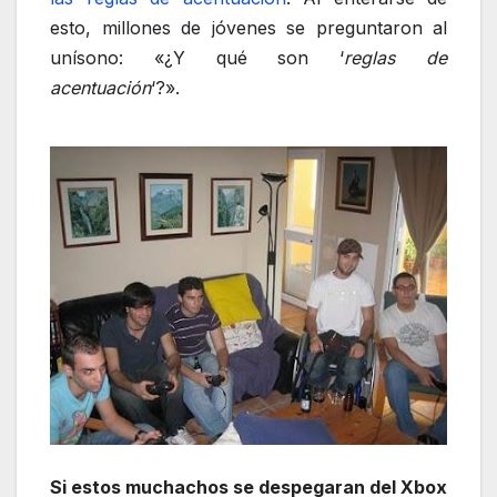
esto, millones de jóvenes se preguntaron al
unísono: «¿Y qué son ‘
reglas de
acentuación
‘?».
Si estos muchachos se despegaran del Xbox