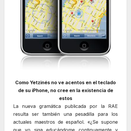
Como Yetzinés no ve acentos en el teclado
de su iPhone, no cree en la existencia de
estos
La nueva gramática publicada por la RAE
resulta ser también una pesadilla para los
actuales maestros de español. «¿Se supone
que yo siga educándome continuamente y