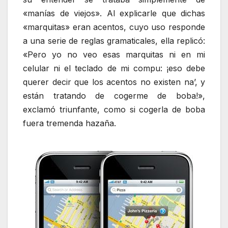
«manías de viejos». Al explicarle que dichas
«marquitas» eran acentos, cuyo uso responde
a una serie de reglas gramaticales, ella replicó:
«Pero yo no veo esas marquitas ni en mi
celular ni el teclado de mi compu: ¡eso debe
querer decir que los acentos no existen na’, y
están tratando de cogerme de boba!»,
exclamó triunfante, como si cogerla de boba
fuera tremenda hazaña.