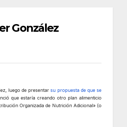
er González
lez, luego de presentar
su propuesta de que se
nció que estaría creando otro plan alimenticio
ribución Organizada de Nutrición Adicional» (o