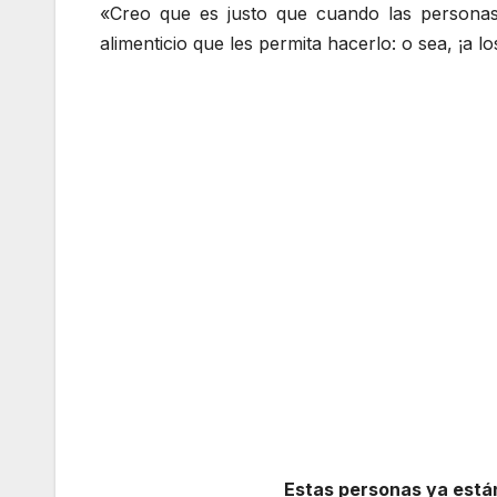
«Creo que es justo que cuando las personas
alimenticio que les permita hacerlo: o sea, ¡a 
Estas personas ya están