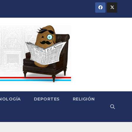
CNOLOGÍA
DEPORTES
RELIGIÓN