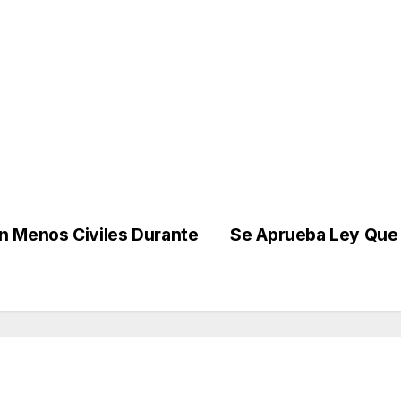
n Menos Civiles Durante
Se Aprueba Ley Que 