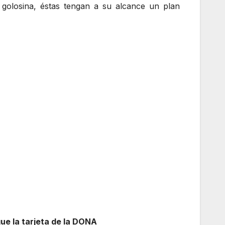
golosina, éstas tengan a su alcance un plan
ue la tarjeta de la DONA