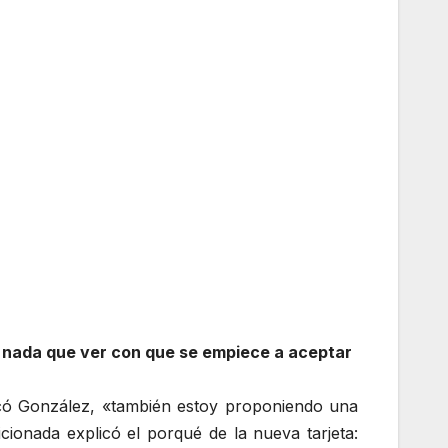
 nada que ver con que se empiece a aceptar
licó González, «también estoy proponiendo una
cionada explicó el porqué de la nueva tarjeta: