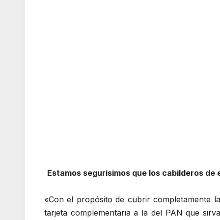
Estamos segurísimos que los cabilderos de
«Con el propósito de cubrir completamente la
tarjeta complementaria a la del PAN que sirva