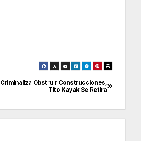
Criminaliza Obstruir Construcciones;
Tito Kayak Se Retira