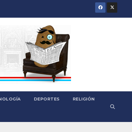
CNOLOGÍA
DEPORTES
RELIGIÓN