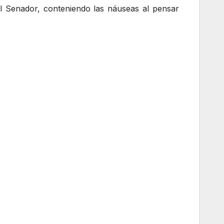
el Senador, conteniendo las náuseas al pensar