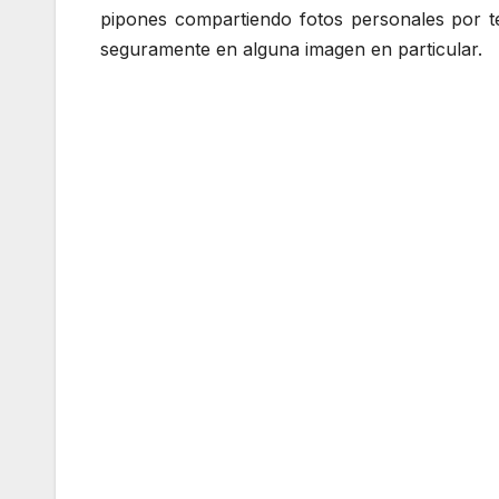
pipones compartiendo fotos personales por te
seguramente en alguna imagen en particular.