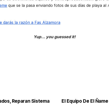
reme
que se la pasa enviando fotos de sus días de playa al
Yup… you guessed it!
ados, Reparan Sistema
El Equipo De El Ñame 