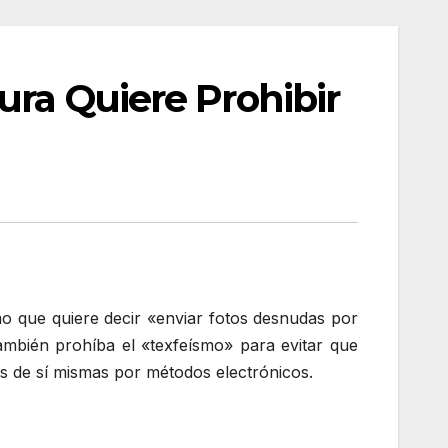
ura Quiere Prohibir
o que quiere decir «enviar fotos desnudas por
mbién prohíba el «texfeísmo» para evitar que
s de sí mismas por métodos electrónicos.