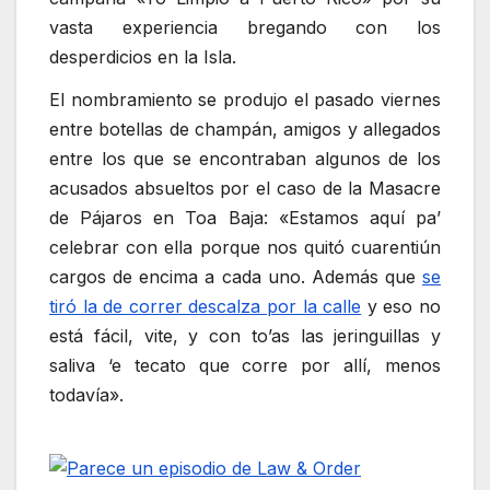
vasta experiencia bregando con los
desperdicios en la Isla.
El nombramiento se produjo el pasado viernes
entre botellas de champán, amigos y allegados
entre los que se encontraban algunos de los
acusados absueltos por el caso de la Masacre
de Pájaros en Toa Baja: «Estamos aquí pa’
celebrar con ella porque nos quitó cuarentiún
cargos de encima a cada uno. Además que
se
tiró la de correr descalza por la calle
y eso no
está fácil, vite, y con to’as las jeringuillas y
saliva ‘e tecato que corre por allí, menos
todavía».