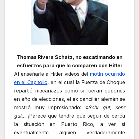
Thomas Rivera Schatz, no escatimando en
esfuerzos para que lo comparen con Hitler
Al enseñarle a Hitler videos del
motín ocurrido
en el Capitolio
, en el cual la Fuerza de Choque
repartió macanazos como si fueran cupones
en año de elecciones, el ex canciller alemán se
mostró muy impresionado: «
Sehr gut, sehr
gut…
¡Parece que tendré que seguir de cerca
la situación en Puerto Rico, a ver si
eventualmente alguien verdaderamente