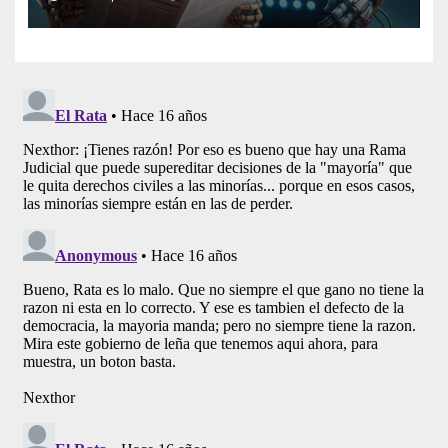
Artificial