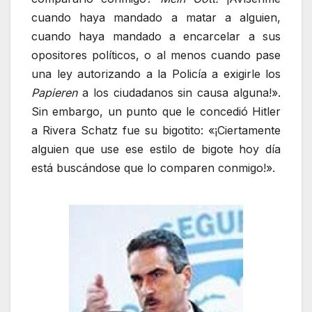
cuando haya mandado a matar a alguien,
cuando haya mandado a encarcelar a sus
opositores políticos, o al menos cuando pase
una ley autorizando a la Policía a exigirle los
Papieren
a los ciudadanos sin causa alguna!».
Sin embargo, un punto que le concedió Hitler
a Rivera Schatz fue su bigotito: «¡Ciertamente
alguien que use ese estilo de bigote hoy día
está buscándose que lo comparen conmigo!».