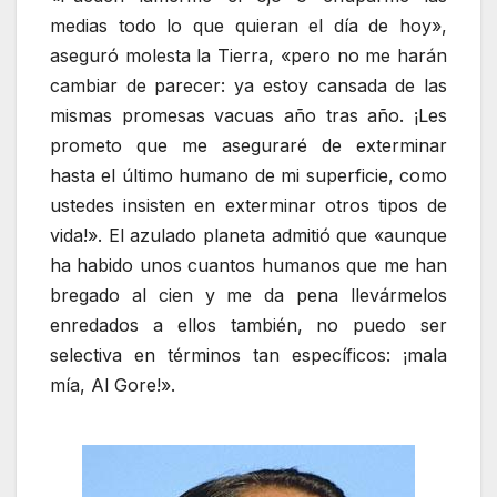
medias todo lo que quieran el día de hoy»,
aseguró molesta la Tierra, «pero no me harán
cambiar de parecer: ya estoy cansada de las
mismas promesas vacuas año tras año. ¡Les
prometo que me aseguraré de exterminar
hasta el último humano de mi superficie, como
ustedes insisten en exterminar otros tipos de
vida!». El azulado planeta admitió que «aunque
ha habido unos cuantos humanos que me han
bregado al cien y me da pena llevármelos
enredados a ellos también, no puedo ser
selectiva en términos tan específicos: ¡mala
mía, Al Gore!».