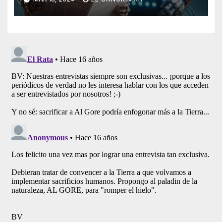
Artificial