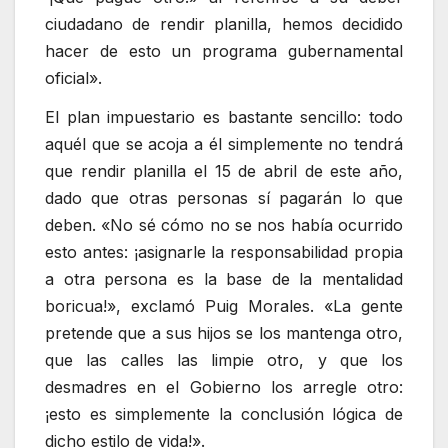
ciudadano de rendir planilla, hemos decidido
hacer de esto un programa gubernamental
oficial».
El plan impuestario es bastante sencillo: todo
aquél que se acoja a él simplemente no tendrá
que rendir planilla el 15 de abril de este año,
dado que otras personas sí pagarán lo que
deben. «No sé cómo no se nos había ocurrido
esto antes: ¡asignarle la responsabilidad propia
a otra persona es la base de la mentalidad
boricua!», exclamó Puig Morales. «La gente
pretende que a sus hijos se los mantenga otro,
que las calles las limpie otro, y que los
desmadres en el Gobierno los arregle otro:
¡esto es simplemente la conclusión lógica de
dicho estilo de vida!».