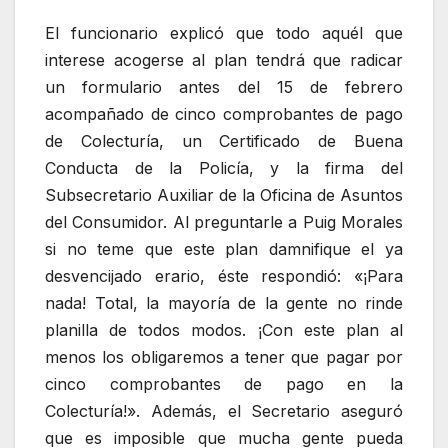
El funcionario explicó que todo aquél que
interese acogerse al plan tendrá que radicar
un formulario antes del 15 de febrero
acompañado de cinco comprobantes de pago
de Colecturía, un Certificado de Buena
Conducta de la Policía, y la firma del
Subsecretario Auxiliar de la Oficina de Asuntos
del Consumidor. Al preguntarle a Puig Morales
si no teme que este plan damnifique el ya
desvencijado erario, éste respondió: «¡Para
nada! Total, la mayoría de la gente no rinde
planilla de todos modos. ¡Con este plan al
menos los obligaremos a tener que pagar por
cinco comprobantes de pago en la
Colecturía!». Además, el Secretario aseguró
que es imposible que mucha gente pueda