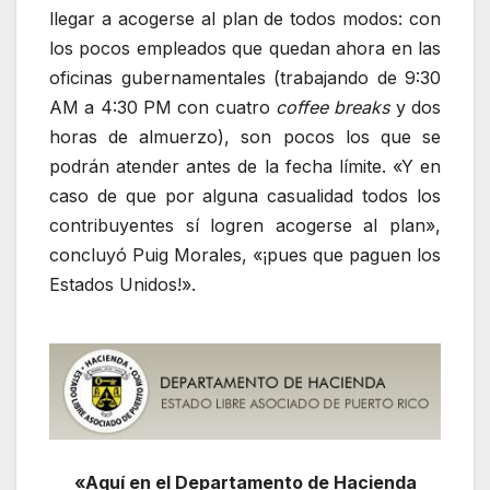
llegar a acogerse al plan de todos modos: con
los pocos empleados que quedan ahora en las
oficinas gubernamentales (trabajando de 9:30
AM a 4:30 PM con cuatro
coffee breaks
y dos
horas de almuerzo), son pocos los que se
podrán atender antes de la fecha límite. «Y en
caso de que por alguna casualidad todos los
contribuyentes sí logren acogerse al plan»,
concluyó Puig Morales, «¡pues que paguen los
Estados Unidos!».
«Aquí en el Departamento de Hacienda