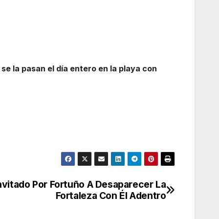
se la pasan el día entero en la playa con
nvitado Por Fortuño A Desaparecer La
Fortaleza Con Él Adentro