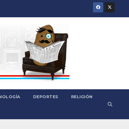
CNOLOGÍA
DEPORTES
RELIGIÓN