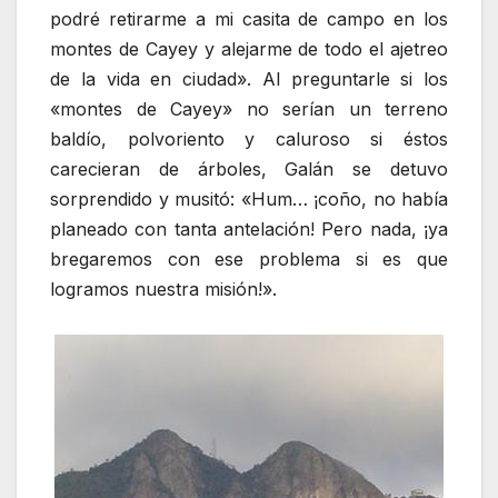
podré retirarme a mi casita de campo en los
montes de Cayey y alejarme de todo el ajetreo
de la vida en ciudad». Al preguntarle si los
«montes de Cayey» no serían un terreno
baldío, polvoriento y caluroso si éstos
carecieran de árboles, Galán se detuvo
sorprendido y musitó: «Hum… ¡coño, no había
planeado con tanta antelación! Pero nada, ¡ya
bregaremos con ese problema si es que
logramos nuestra misión!».