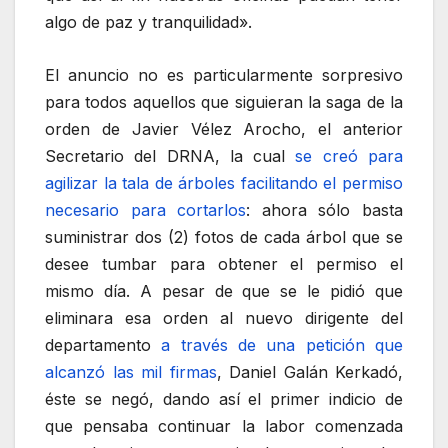
algo de paz y tranquilidad».
El anuncio no es particularmente sorpresivo
para todos aquellos que siguieran la saga de la
orden de Javier Vélez Arocho, el anterior
Secretario del DRNA, la cual
se creó para
agilizar la tala de árboles facilitando el permiso
necesario para cortarlos
: ahora sólo basta
suministrar dos (2) fotos de cada árbol que se
desee tumbar para obtener el permiso el
mismo día. A pesar de que se le pidió que
eliminara esa orden al nuevo dirigente del
departamento
a través de una petición que
alcanzó las mil firmas
, Daniel Galán Kerkadó,
éste se negó, dando así el primer indicio de
que pensaba continuar la labor comenzada