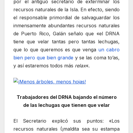
por el antiguo secretario de exterminar los
recursos naturales de la Isla. En efecto, siendo
el responsable primordial de salvaguardar los
inmensamente abundantes recursos naturales
de Puerto Rico, Galán señalo que «el DRNA
tiene que velar tantas pero tantas lechugas,
que lo que queremos es que venga
un cabro
bien pero que bien grande
y se las coma to’as,
y así estaremos todos más
relax
«.
Trabajadores del DRNA bajando el número
de las lechugas que tienen que velar
El Secretario explicó sus puntos: «Los
recursos naturales (¡maldita sea su estampa