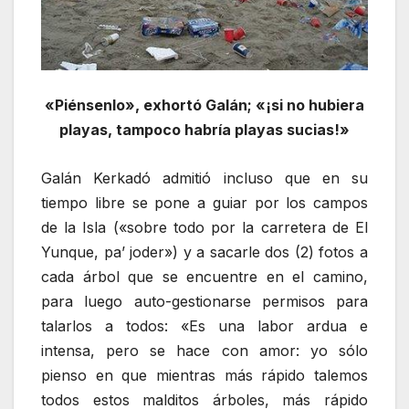
«Piénsenlo», exhortó Galán; «¡si no hubiera
playas, tampoco habría playas sucias!»
Galán Kerkadó admitió incluso que en su
tiempo libre se pone a guiar por los campos
de la Isla («sobre todo por la carretera de El
Yunque, pa’ joder») y a sacarle dos (2) fotos a
cada árbol que se encuentre en el camino,
para luego auto-gestionarse permisos para
talarlos a todos: «Es una labor ardua e
intensa, pero se hace con amor: yo sólo
pienso en que mientras más rápido talemos
todos estos malditos árboles, más rápido