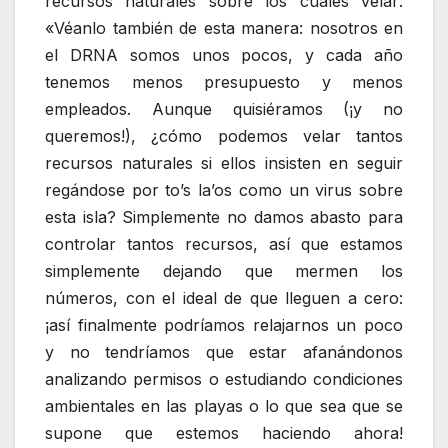
recursos naturales sobre los cuales velar:
«Véanlo también de esta manera: nosotros en
el DRNA somos unos pocos, y cada año
tenemos menos presupuesto y menos
empleados. Aunque quisiéramos (¡y no
queremos!), ¿cómo podemos velar tantos
recursos naturales si ellos insisten en seguir
regándose por to’s la’os como un virus sobre
esta isla? Simplemente no damos abasto para
controlar tantos recursos, así que estamos
simplemente dejando que mermen los
números, con el ideal de que lleguen a cero:
¡así finalmente podríamos relajarnos un poco
y no tendríamos que estar afanándonos
analizando permisos o estudiando condiciones
ambientales en las playas o lo que sea que se
supone que estemos haciendo ahora!