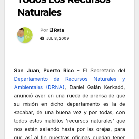
Naturales
Por
El Rata
JUL 8, 2009
San Juan, Puerto Rico
– El Secretario del
Departamento de Recursos Naturales y
Ambientales (DRNA)
, Daniel Galán Kerkadó,
anunció ayer en una rueda de prensa de que
su misión en dicho departamento es la de
«acabar, de una buena vez y por todas, con
todos estos malditos ‘recursos naturales’ que
nos están saliendo hasta por las orejas, para
que así al fin nuestras oficinas puedan tener