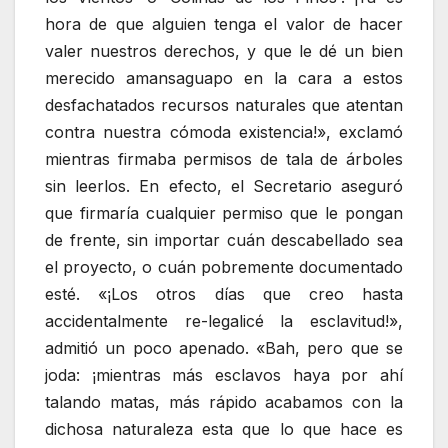
hora de que alguien tenga el valor de hacer
valer nuestros derechos, y que le dé un bien
merecido amansaguapo en la cara a estos
desfachatados recursos naturales que atentan
contra nuestra cómoda existencia!», exclamó
mientras firmaba permisos de tala de árboles
sin leerlos. En efecto, el Secretario aseguró
que firmaría cualquier permiso que le pongan
de frente, sin importar cuán descabellado sea
el proyecto, o cuán pobremente documentado
esté. «¡Los otros días que creo hasta
accidentalmente re-legalicé la esclavitud!»,
admitió un poco apenado. «Bah, pero que se
joda: ¡mientras más esclavos haya por ahí
talando matas, más rápido acabamos con la
dichosa naturaleza esta que lo que hace es