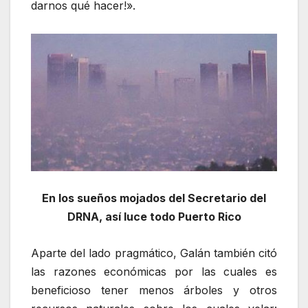
darnos qué hacer!».
En los sueños mojados del Secretario del
DRNA, así luce todo Puerto Rico
Aparte del lado pragmático, Galán también citó
las razones económicas por las cuales es
beneficioso tener menos árboles y otros