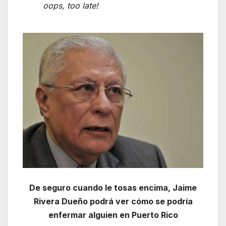
oops, too late!
De seguro cuando le tosas encima, Jaime
Rivera Dueño podrá ver cómo se podría
enfermar alguien en Puerto Rico