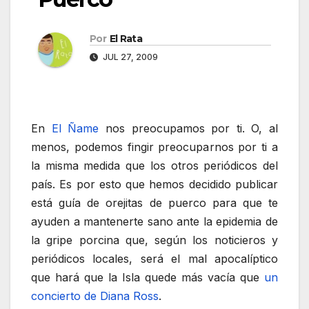
Por
El Rata
JUL 27, 2009
En
El Ñame
nos preocupamos por ti. O, al
menos, podemos fingir preocuparnos por ti a
la misma medida que los otros periódicos del
país. Es por esto que hemos decidido publicar
está guía de orejitas de puerco para que te
ayuden a mantenerte sano ante la epidemia de
la gripe porcina que, según los noticieros y
periódicos locales, será el mal apocalíptico
que hará que la Isla quede más vacía que
un
concierto de Diana Ross
.