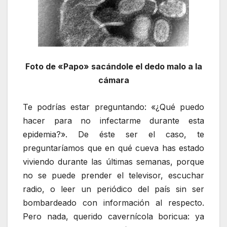
Foto de «Papo» sacándole el dedo malo a la
cámara
Te podrías estar preguntando: «¿Qué puedo
hacer para no infectarme durante esta
epidemia?». De éste ser el caso, te
preguntaríamos que en qué cueva has estado
viviendo durante las últimas semanas, porque
no se puede prender el televisor, escuchar
radio, o leer un periódico del país sin ser
bombardeado con información al respecto.
Pero nada, querido cavernícola boricua: ya