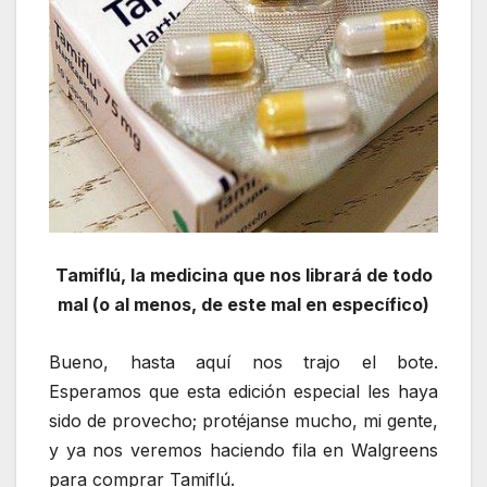
Tamiflú, la medicina que nos librará de todo
mal (o al menos, de este mal en específico)
Bueno, hasta aquí nos trajo el bote.
Esperamos que esta edición especial les haya
sido de provecho; protéjanse mucho, mi gente,
y ya nos veremos haciendo fila en Walgreens
para comprar Tamiflú.