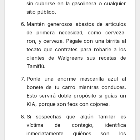
sin cubrirse en la gasolinera o cualquier
sitio público.
Mantén generosos abastos de artículos
de primera necesidad, como cerveza,
ron, y cerveza. Págale con una birrita al
tecato que contrates para robarle a los
clientes de Walgreens sus recetas de
Tamiflú.
Ponle una enorme mascarilla azul al
bonete de tu carro mientras conduces.
Esto servirá doble propósito si guías un
KIA, porque son feos con cojones.
Si sospechas que algún familiar es
víctima de contagio, identifica
inmediatamente quiénes son los