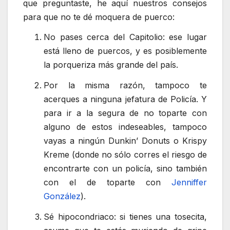
que preguntaste, he aquí nuestros consejos
para que no te dé moquera de puerco:
No pases cerca del Capitolio: ese lugar
está lleno de puercos, y es posiblemente
la porqueriza más grande del país.
Por la misma razón, tampoco te
acerques a ninguna jefatura de Policía. Y
para ir a la segura de no toparte con
alguno de estos indeseables, tampoco
vayas a ningún Dunkin’ Donuts o Krispy
Kreme (donde no sólo corres el riesgo de
encontrarte con un policía, sino también
con el de toparte con
Jenniffer
González
).
Sé hipocondriaco: si tienes una tosecita,