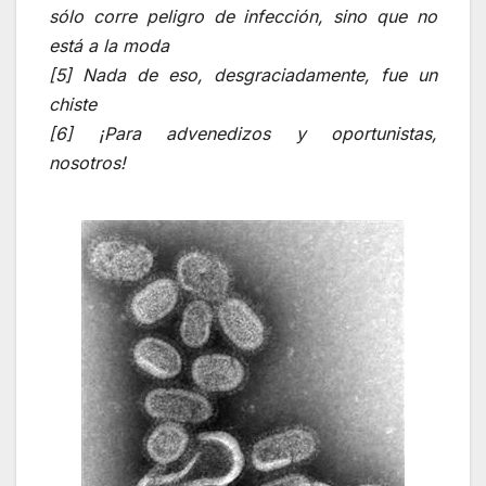
sólo corre peligro de infección, sino que no
está a la moda
[5] Nada de eso, desgraciadamente, fue un
chiste
[6] ¡Para advenedizos y oportunistas,
nosotros!