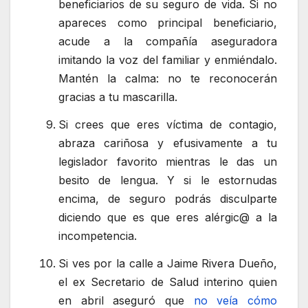
beneficiarios de su seguro de vida. Si no
apareces como principal beneficiario,
acude a la compañía aseguradora
imitando la voz del familiar y enmiéndalo.
Mantén la calma: no te reconocerán
gracias a tu mascarilla.
Si crees que eres víctima de contagio,
abraza cariñosa y efusivamente a tu
legislador favorito mientras le das un
besito de lengua. Y si le estornudas
encima, de seguro podrás disculparte
diciendo que es que eres alérgic@ a la
incompetencia.
Si ves por la calle a Jaime Rivera Dueño,
el ex Secretario de Salud interino quien
en abril aseguró que
no veía cómo